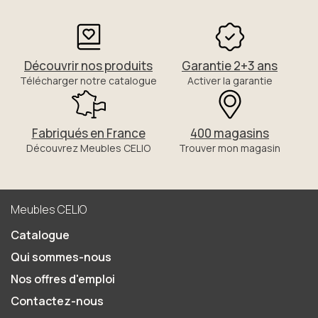
Découvrir nos produits
Garantie 2+3 ans
Télécharger notre catalogue
Activer la garantie
Fabriqués en France
400 magasins
Découvrez Meubles CELIO
Trouver mon magasin
Meubles CELIO
Catalogue
Qui sommes-nous
Nos offres d'emploi
Contactez-nous