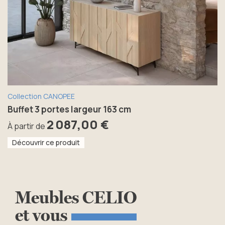
Collection CANOPEE
Buffet 3 portes largeur 163 cm
2 087,00 €
À partir de
Découvrir ce produit
Meubles
CELIO
et
vous