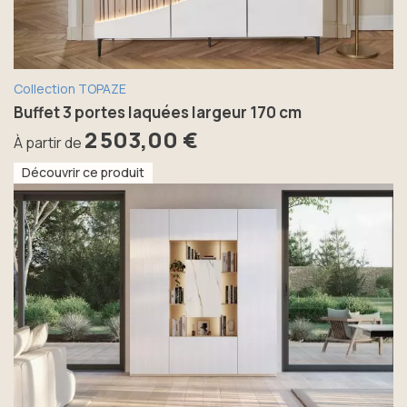
Collection TOPAZE
Buffet 3 portes laquées largeur 170 cm
2 503,00 €
À partir de
Découvrir ce produit