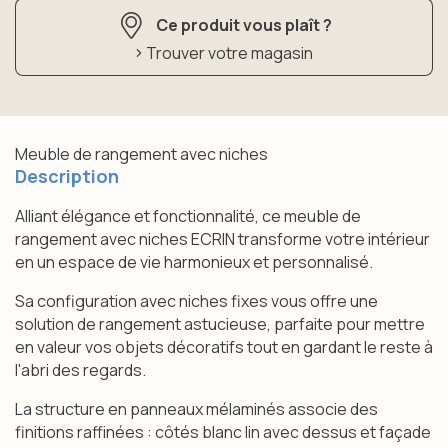
Ce produit vous plaît ?
Trouver votre magasin
Meuble de rangement avec niches
Description
Alliant élégance et fonctionnalité, ce meuble de
rangement avec niches ECRIN transforme votre intérieur
en un espace de vie harmonieux et personnalisé.
Sa configuration avec niches fixes vous offre une
solution de rangement astucieuse, parfaite pour mettre
en valeur vos objets décoratifs tout en gardant le reste à
l'abri des regards.
La structure en panneaux mélaminés associe des
finitions raffinées : côtés blanc lin avec dessus et façade