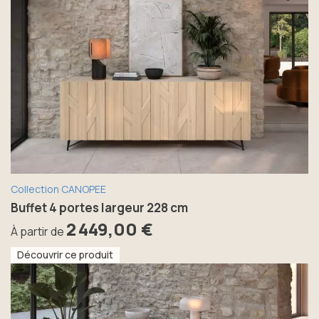
Collection CANOPEE
Buffet 4 portes largeur 228 cm
2 449,00 €
À partir de
Découvrir ce produit