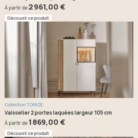
2 961,00 €
À partir de
Découvrir ce produit
Collection TOPAZE
Vaisselier 2 portes laquées largeur 105 cm
1 869,00 €
À partir de
Découvrir ce produit