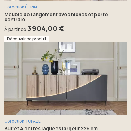
Collection ÉCRIN
Meuble de rangement avec niches et porte
centrale
3 904,00 €
À partir de
Découvrir ce produit
Collection TOPAZE
Buffet 4 portes laquées largeur 226 cm