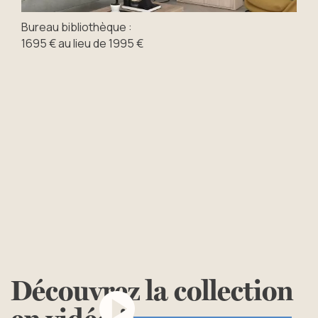
Bureau bibliothèque :
1695 € au lieu de 1995 €
Découvrez
la
collection