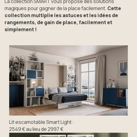
La collection SMART vous propose des solutions
magiques pour gagner de la place facilement.
Cette
collection multiplie les astuces et les idées de
rangements, de gain de place, facilement et
simplement !
Lit escamotable Smart Light :
2549 € au lieu de 2997 €