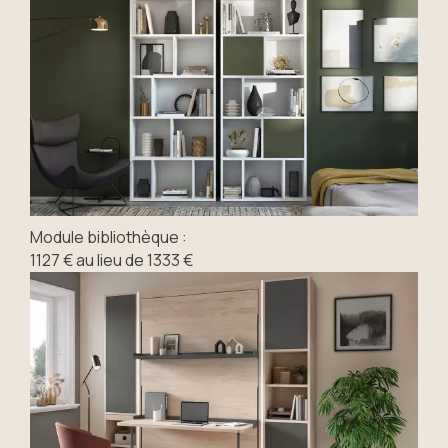
Module bibliothèque :
1127 € au lieu de 1333 €