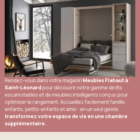
Rendez-vous dans votre magasin
Meubles Flahaut à
Saint-Léonard
pour découvrir notre gamme de lits
escamotables et de meubles intelligents conçus pour
optimiser le rangement. Accueillez facilement famille,
enfants, petits-enfants et amis : en un seul geste,
transformez votre espace de vie en une chambre
supplémentaire.