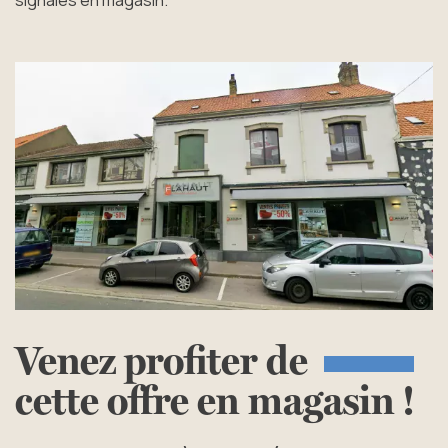
Venez
profiter
de
cette offre
en
magasin
!