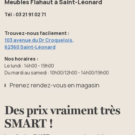
Meubles Flahaut à Saint-Léonard
Tél : 03 21 91 02 71
Trouvez-nous facilement :
103 avenue du Dr Croquelois,
62360 Saint-Léonard
Nos horaires :
Le lundi : 14h00 - 19h00
Du mardi au samedi : 10h00/12h00 - 14h00/19h00
Prenez rendez-vous en magasin
Des prix vraiment très
SMART !