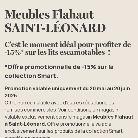
Meubles Flahaut
SAINT-LÉONARD
C'est le moment idéal pour profiter de
-15%* sur les lits escamotables !
*Offre promotionnelle de -15% sur la
collection Smart.
Promotion valable uniquement du 20 mai au 20 juin
2026.
Offre non cumulable avec d'autres réductions ou
remises commerciales. Voir conditions en magasin.
Valable exclusivement dans le magasin
Meubles Flahaut
à Saint-Léonard.
Offre promotionnelle valable
exclusivement sur les produits de la collection Smart
signalés en magasin.