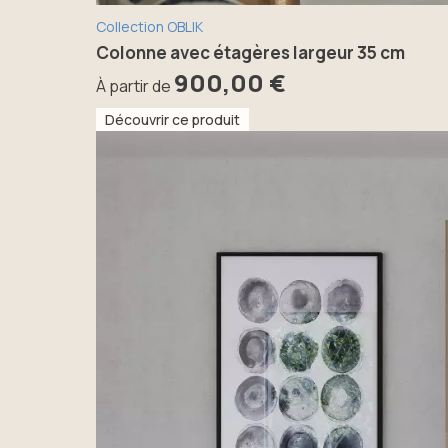
Collection OBLIK
Colonne avec étagères largeur 35 cm
900,00 €
À partir de
Découvrir ce produit