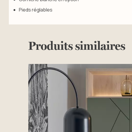
Pieds réglables
Produits similaires