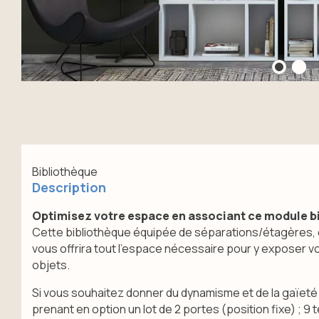
Bibliothèque
Description
Optimisez votre espace en associant ce module bi
Cette bibliothèque équipée de séparations/étagères, do
vous offrira tout l'espace nécessaire pour y exposer v
objets.
Si vous souhaitez donner du dynamisme et de la gaïeté 
prenant en option un lot de 2 portes (position fixe) ; 9