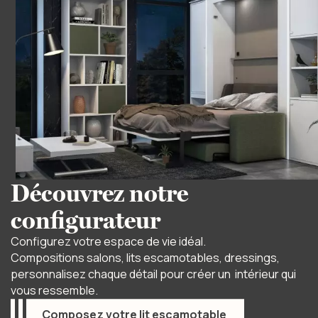
Découvrez notre
configurateur
Configurez votre espace de vie idéal.
Compositions salons, lits escamotables, dressings,
personnalisez chaque détail pour créer un intérieur qui
vous ressemble.
Composez votre lit escamotable