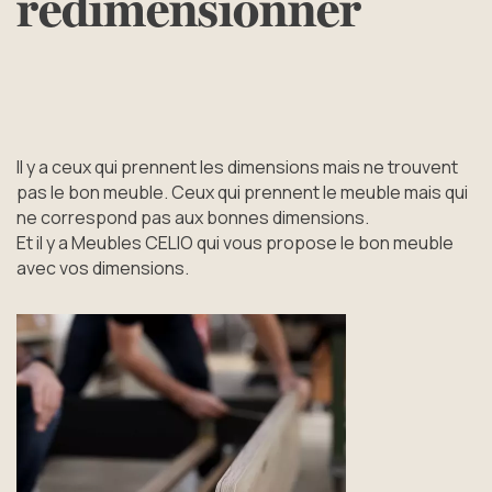
redimensionner
Il y a ceux qui prennent les dimensions mais ne trouvent
pas le bon meuble. Ceux qui prennent le meuble mais qui
ne correspond pas aux bonnes dimensions.
Et il y a Meubles CELIO qui vous propose le bon meuble
avec vos dimensions.