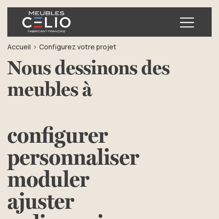
Ouvrir
Accueil
Configurez votre projet
Nous dessinons des
meubles à
configurer
personnaliser
moduler
ajuster