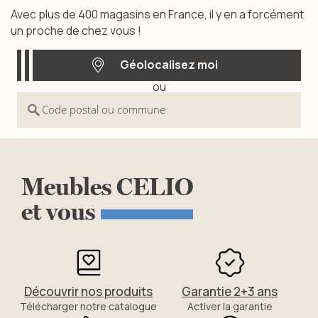
Avec plus de 400 magasins en France, il y en a forcément
un proche de chez vous !
Géolocalisez moi
ou
Géolocalisez moi
Code postal ou commune
Meubles
CELIO
et
vous
Découvrir nos produits
Garantie 2+3 ans
Télécharger notre catalogue
Activer la garantie