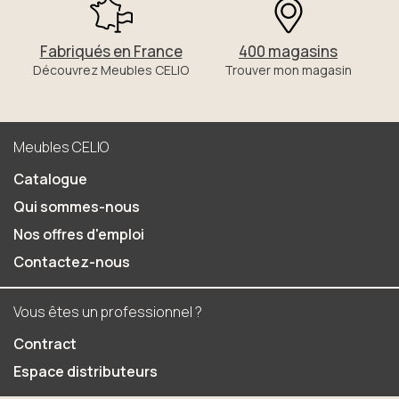
Fabriqués en France
400 magasins
Découvrez Meubles CELIO
Trouver mon magasin
Meubles CELIO
Catalogue
Qui sommes-nous
Nos offres d'emploi
Contactez-nous
Vous êtes un professionnel ?
Contract
Espace distributeurs