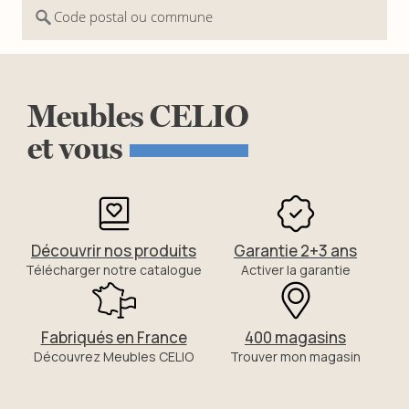
Code postal ou commune
Meubles
CELIO
et
vous
Découvrir nos produits
Garantie 2+3 ans
Télécharger notre catalogue
Activer la garantie
Fabriqués en France
400 magasins
Découvrez Meubles CELIO
Trouver mon magasin