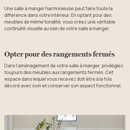
Une salle à manger harmonieuse peut faire toute la
différence dans votre intérieur. En optant pour des
meubles de même tonalité, vous créez une véritable
continuité visuelle au sein de votre salle à manger.
Opter pour des rangements fermés
Dans l’aménagement de votre salle à manger, privilégiez
toujours des meubles aux rangements fermés. Cet
espace dans lequel vous recevez doit être à la fois
décoré avec soin et conserver son aspect fonctionnel.