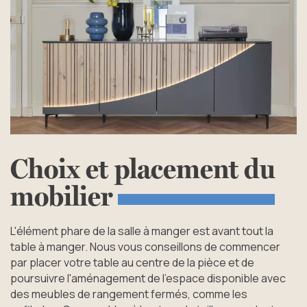
Choix
et
placement
du
mobilier
L'élément phare de la salle à manger est avant tout la
table à manger. Nous vous conseillons de commencer
par placer votre table au centre de la pièce et de
poursuivre l'aménagement de l’espace disponible avec
des meubles de rangement fermés, comme les