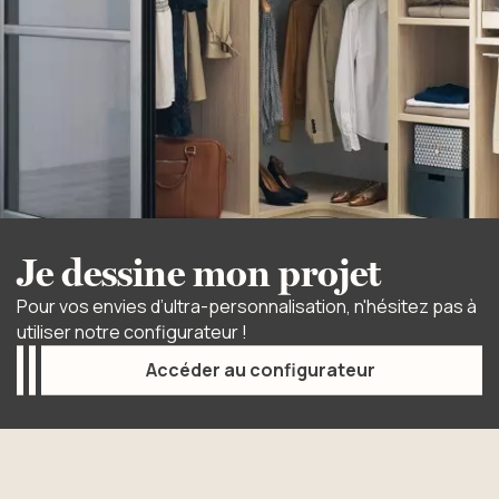
Je dessine mon projet
Pour vos envies d’ultra-personnalisation, n'hésitez pas à
utiliser notre configurateur !
Accéder au configurateur
Accéder au configurateur