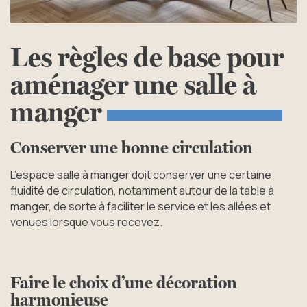
Les
règles
de
base
pour
aménager
une
salle
à
manger
Conserver une bonne circulation
L’espace salle à manger doit conserver une certaine
fluidité de circulation, notamment autour de la table à
manger, de sorte à faciliter le service et les allées et
venues lorsque vous recevez.
Faire le choix d’une décoration
harmonieuse