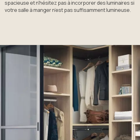
spacieuse et n'hésitez pas à incorporer des luminaires si
votre salle à manger n’est pas suffisamment lumineuse.