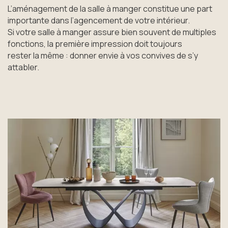
L’aménagement de la salle à manger constitue une part
importante dans l’agencement de votre intérieur.
Si votre salle à manger assure bien souvent de multiples
fonctions, la première impression doit toujours
rester la même : donner envie à vos convives de s’y
attabler.