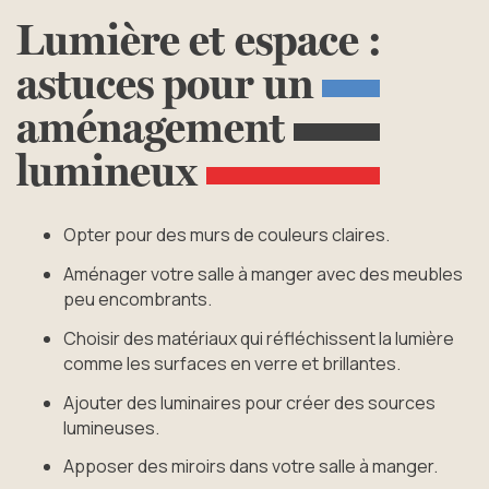
Lumière
et
espace
:
astuces
pour
un
aménagement
lumineux
Opter pour des murs de couleurs claires.
Aménager votre salle à manger avec des meubles
peu encombrants.
Choisir des matériaux qui réfléchissent la lumière
comme les surfaces en verre et brillantes.
Ajouter des luminaires pour créer des sources
lumineuses.
Apposer des miroirs dans votre salle à manger.