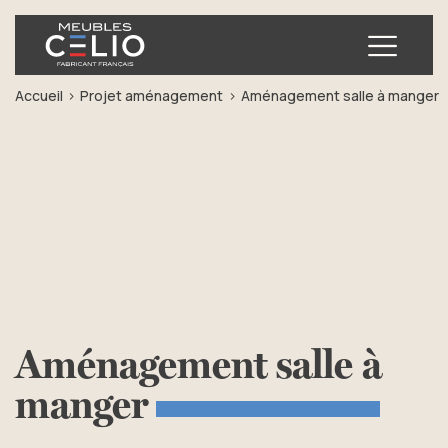
Ouvrir
Accueil
Projet aménagement
Aménagement salle à manger
Aménagement
salle
à
manger