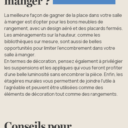
manger
?
La meilleure façon de gagner de la place dans votre salle
à manger est d’opter pour les bons meubles de
rangement, avec un design aéré et des placards fermés.
Les aménagements sur la hauteur, comme les
bibliothèques sur mesure, sont aussi de belles
opportunités pour limiter l’encombrement dans votre
salle à manger.
En termes de décoration, pensez également à privilégier
les suspensions et les appliques qui vous feront profiter
d’une belle luminosité sans encombrer la pièce. Enfin, les
étagères murales vous permettent de joindre l'utile à
l’agréable et peuvent être utilisées comme des
éléments de décoration tout comme des rangements.
Conseils
pour