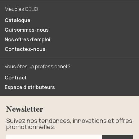
Meubles CELIO
Catalogue
Qui sommes-nous
Nos offres d'emploi
Contactez-nous
Vous êtes un professionnel ?
Contract
Espace distributeurs
Newsletter
Suivez nos tendances, innovations et offres
promotionnelles.