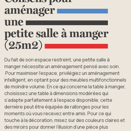
aménager
une
petite
salle
à
manger
(25m2)
Du fait de son espace restreint, une petite salle à
manger nécessite un aménagement pensé avec soin.
Pour maximiser l’espace, privilégiez un aménagement
intelligent, en optant pour des meubles multifonctionnels
de moindre volume. En ce qui concerne la table à manger,
choisissez une table à dimensions modérées qui
s’adapte parfaitement à l’espace disponible, cette
dernière peut être équipée de rallonges pour les
moments où vous recevez entre amis. Pour ce qui
touche à la décoration, misez sur des couleurs claires et
des miroirs pour donner l’illusion d’une pièce plus