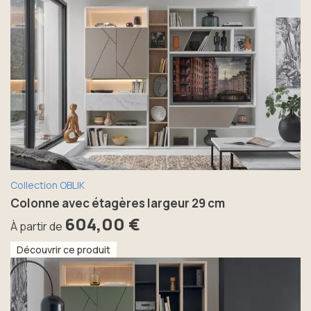
Collection OBLIK
Colonne avec étagères largeur 29 cm
604,00 €
À partir de
Découvrir ce produit