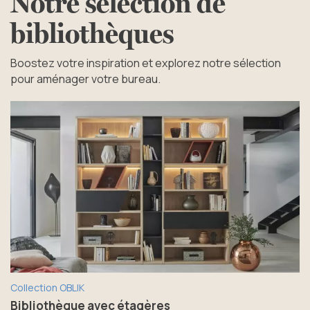
Notre sélection de
bibliothèques
Boostez votre inspiration et explorez notre sélection
pour aménager votre bureau.
Collection OBLIK
Bibliothèque avec étagères