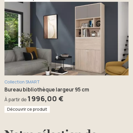
Collection SMART
Bureau bibliothèque largeur 95 cm
1 996,00 €
À partir de
Découvrir ce produit