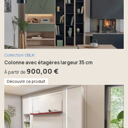
Collection OBLIK
Colonne avec étagères largeur 35 cm
900,00 €
À partir de
Découvrir ce produit