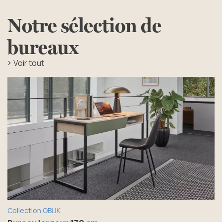
Notre sélection de
bureaux
Voir tout
Collection OBLIK