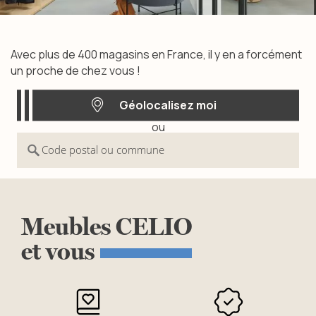
Avec plus de 400 magasins en France, il y en a forcément
un proche de chez vous !
Géolocalisez moi
ou
Géolocalisez moi
Code postal ou commune
Meubles
CELIO
et
vous