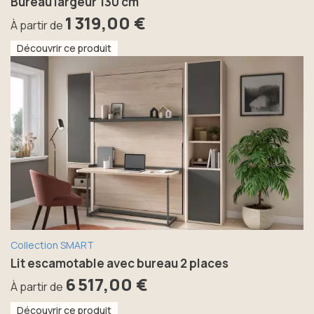
Bureau largeur 130 cm
1 319,00 €
À partir de
Découvrir ce produit
Collection SMART
Lit escamotable avec bureau 2 places
6 517,00 €
À partir de
Découvrir ce produit