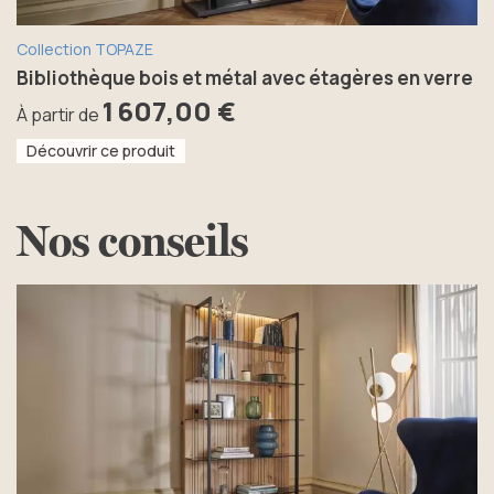
Collection TOPAZE
Bibliothèque bois et métal avec étagères en verre
1 607,00 €
À partir de
Découvrir ce produit
Nos
conseils