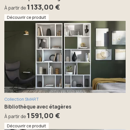
1 133,00 €
À partir de
Découvrir ce produit
Collection SMART
Bibliothèque avec étagères
1 591,00 €
À partir de
Découvrir ce produit