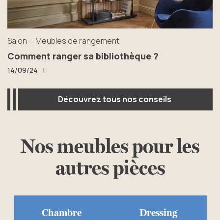
Salon
Meubles de rangement
Comment ranger sa bibliothèque ?
14/09/24
|
Découvrez tous nos conseils
Découvrez tous nos conseils
Nos meubles pour les
autres pièces
Chambre
Dressing