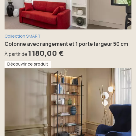
Collection SMART
Colonne avec rangement et 1 porte largeur 50 cm
1 180,00 €
À partir de
Découvrir ce produit