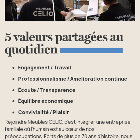
5
valeurs
partagées
au
quotidien
Engagement / Travail
Professionnalisme / Amélioration continue
Écoute / Transparence
Équilibre économique
Convivialité / Plaisir
Rejoindre Meubles CELIO, c’est intégrer une entreprise
familiale où l’humain est au cœur de nos
préoccupations. Forts de plus de 70 ans d'histoire, nous