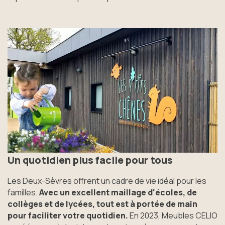
Un quotidien plus facile pour tous
Les Deux-Sèvres offrent un cadre de vie idéal pour les
familles.
Avec un excellent maillage d'écoles, de
collèges et de lycées, tout est à portée de main
pour faciliter votre quotidien.
En 2023, Meubles CELIO