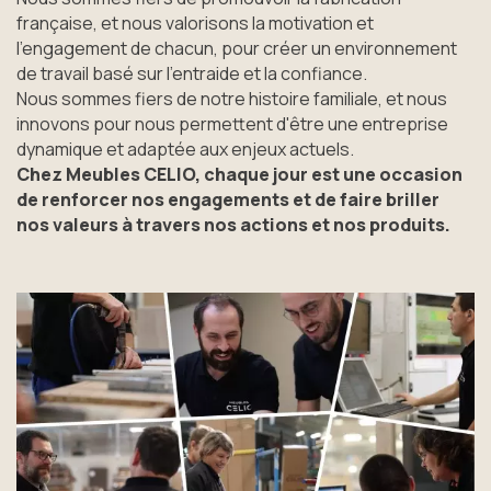
française, et nous valorisons la motivation et
l'engagement de chacun, pour créer un environnement
de travail basé sur l'entraide et la confiance.
Nous sommes fiers de notre histoire familiale, et nous
innovons pour nous permettent d'être une entreprise
dynamique et adaptée aux enjeux actuels.
Chez Meubles CELIO, chaque jour est une occasion
de renforcer nos engagements et de faire briller
nos valeurs à travers nos actions et nos produits.