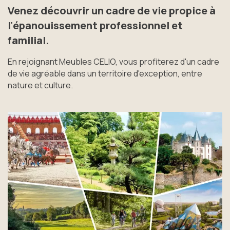
Venez découvrir un cadre de vie propice à
l'épanouissement professionnel et
familial.
En rejoignant Meubles CELIO, vous profiterez d'un cadre
de vie agréable dans un territoire d'exception, entre
nature et culture.