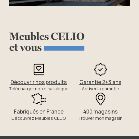
Meubles
CELIO
et
vous
Découvrir nos produits
Garantie 2+3 ans
Télécharger notre catalogue
Activer la garantie
Fabriqués en France
400 magasins
Découvrez Meubles CELIO
Trouver mon magasin