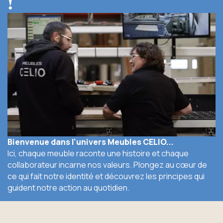
!
Bienvenue dans l'univers Meubles CELIO...
Ici, chaque meuble raconte une histoire et chaque
collaborateur incarne nos valeurs. Plongez au cœur de
ce qui fait notre identité et découvrez les principes qui
guident notre action au quotidien.