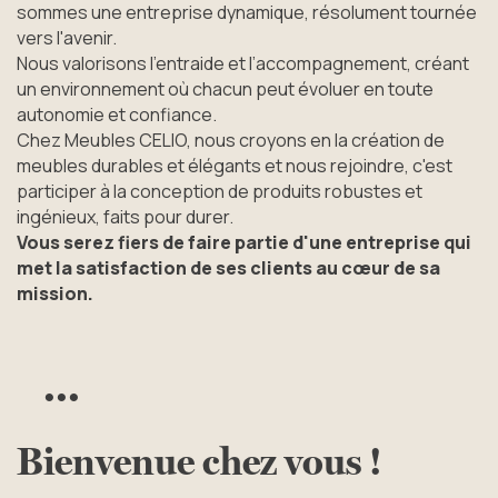
sommes une entreprise dynamique, résolument tournée
vers l'avenir.
Nous valorisons l’entraide et l’accompagnement, créant
un environnement où chacun peut évoluer en toute
autonomie et confiance.
Chez Meubles CELIO, nous croyons en la création de
meubles durables et élégants et nous rejoindre, c'est
participer à la conception de produits robustes et
ingénieux, faits pour durer.
Vous serez fiers de faire partie d'une entreprise qui
met la satisfaction de ses clients au cœur de sa
mission.
...
Bienvenue chez vous !