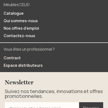
Meubles CELIO
Catalogue
Qui sommes-nous
Nos offres d'emploi
Contactez-nous
Vous êtes un professionnel ?
Contract
Espace distributeurs
Newsletter
Suivez nos tendances, innovations et offres
promotionnelles.
S'inscrire