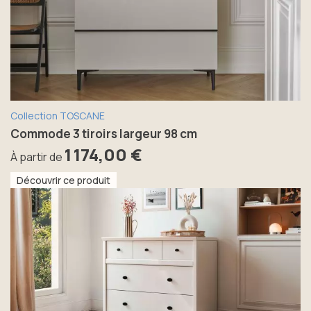
Collection TOSCANE
Commode 3 tiroirs largeur 98 cm
1 174,00 €
À partir de
Découvrir ce produit