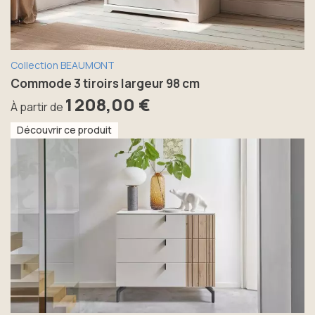
Collection BEAUMONT
Commode 3 tiroirs largeur 98 cm
1 208,00 €
À partir de
Découvrir ce produit