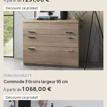
À partir de
Découvrir ce produit
Collection MULTY
Commode 3 tiroirs largeur 95 cm
1 068,00 €
À partir de
Découvrir ce produit