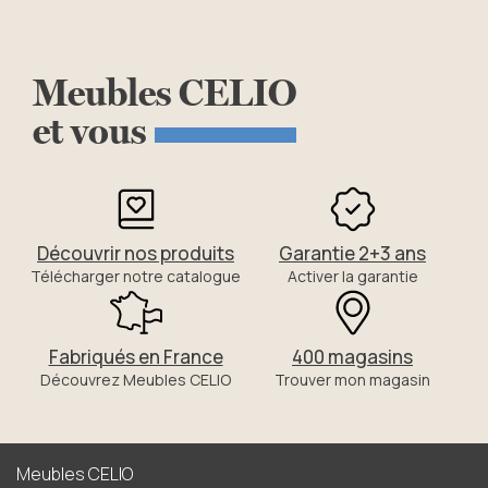
Meubles
CELIO
et
vous
Découvrir nos produits
Garantie 2+3 ans
Télécharger notre catalogue
Activer la garantie
Fabriqués en France
400 magasins
Découvrez Meubles CELIO
Trouver mon magasin
Meubles CELIO