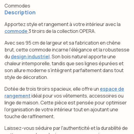
Commodes
Description
Apportez style et rangement à votre intérieur avec la
commode
3 tiroirs de la collection OPERA.
Avec ses 95 cm de largeur et sa fabrication en chêne
brut, cette commode incarne l’élégance et la robustesse
du
design industriel
. Son bois naturel apporte une
chaleur intemporelle, tandis que ses lignes épurées et
son allure moderne s’intègrent parfaitement dans tout
style de décoration.
Dotée de trois tiroirs spacieux, elle offre un
espace de
rangement
idéal pour vos vêtements, accessoires ou
linge de maison. Cette pièce est pensée pour optimiser
l’organisation de votre intérieur tout en ajoutant une
touche de raffinement.
Laissez-vous séduire par l'authenticité et la durabilité de