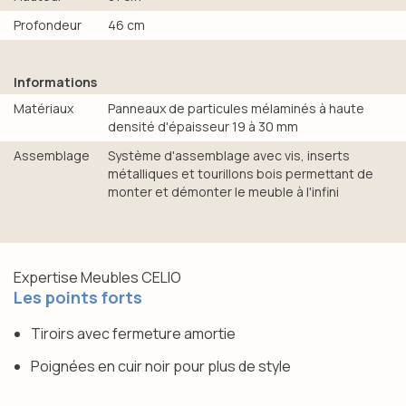
Profondeur
46 cm
Informations
Matériaux
Panneaux de particules mélaminés à haute
densité d'épaisseur 19 à 30 mm
Assemblage
Système d'assemblage avec vis, inserts
métalliques et tourillons bois permettant de
monter et démonter le meuble à l'infini
Expertise Meubles CELIO
Les points forts
Tiroirs avec fermeture amortie
Poignées en cuir noir pour plus de style