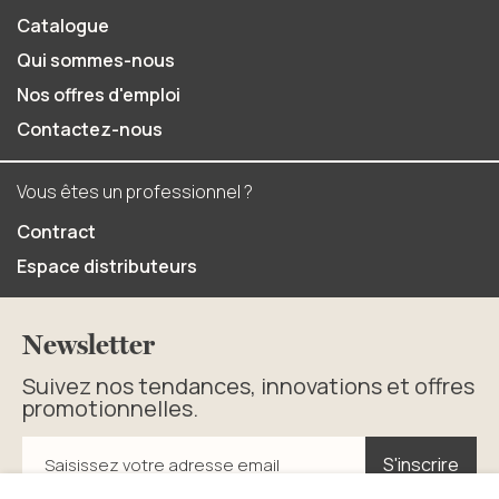
Catalogue
Qui sommes-nous
Nos offres d'emploi
Contactez-nous
Vous êtes un professionnel ?
Contract
Espace distributeurs
Newsletter
Suivez nos tendances, innovations et offres
promotionnelles.
S'inscrire
S'inscrire
Saisissez votre adresse email