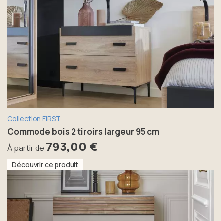
Collection FIRST
Commode bois 2 tiroirs largeur 95 cm
793,00 €
À partir de
Découvrir ce produit