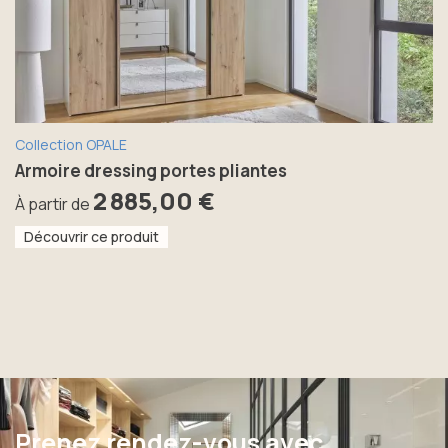
Collection OPALE
Armoire dressing portes pliantes
2 885,00 €
À partir de
Découvrir ce produit
Prenez rendez-vous avec