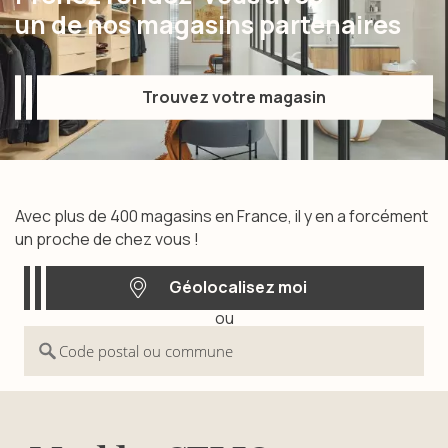
un de nos magasins partenaires
Trouvez votre magasin
Trouvez votre magasin
Avec plus de 400 magasins en France, il y en a forcément
un proche de chez vous !
Géolocalisez moi
ou
Géolocalisez moi
Code postal ou commune