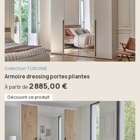
Collection TOSCANE
Armoire dressing portes pliantes
2 885,00 €
À partir de
Découvrir ce produit