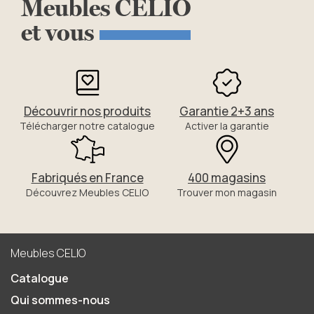
Meubles
CELIO
et
vous
Découvrir nos produits
Garantie 2+3 ans
Télécharger notre catalogue
Activer la garantie
Fabriqués en France
400 magasins
Découvrez Meubles CELIO
Trouver mon magasin
Meubles CELIO
Catalogue
Qui sommes-nous