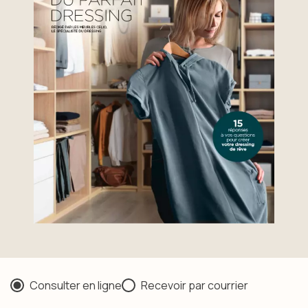
Type de demande
Consulter en ligne
Recevoir par courrier