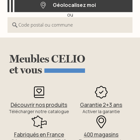
Géolocalisez moi
ou
Géolocalisez moi
Code postal ou commune
Meubles
CELIO
et
vous
Découvrir nos produits
Garantie 2+3 ans
Télécharger notre catalogue
Activer la garantie
Fabriqués en France
400 magasins