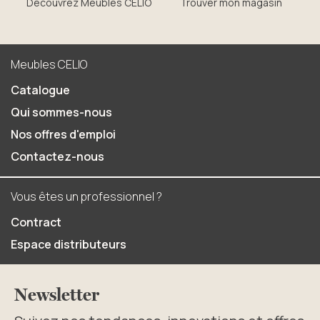
Découvrez Meubles CELIO
Trouver mon magasin
Meubles CELIO
Catalogue
Qui sommes-nous
Nos offres d'emploi
Contactez-nous
Vous êtes un professionnel ?
Contract
Espace distributeurs
Newsletter