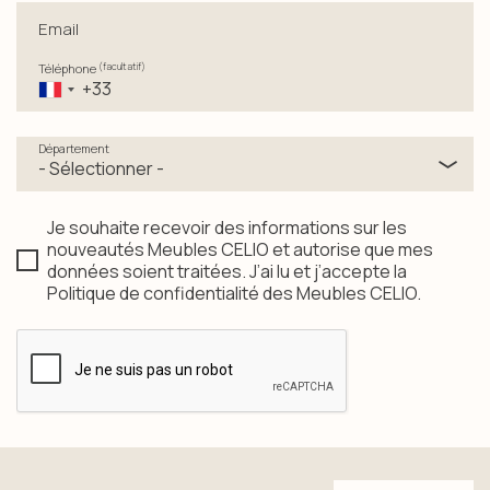
Email
Téléphone
Département
Email magasin
Je souhaite recevoir des informations sur les
nouveautés Meubles CELIO et autorise que mes
données soient traitées. J’ai lu et j’accepte la
Politique de confidentialité des Meubles CELIO.