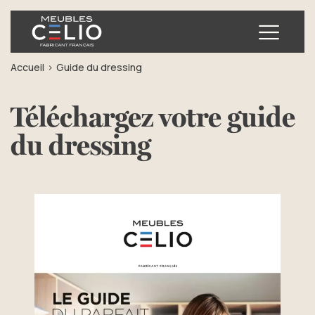
Ouvrir
Accueil
Guide du dressing
Téléchargez votre guide
du dressing