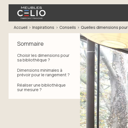
Accueil
Inspirations
Conseils
Quelles dimensions pour
Sommaire
Choisir les dimensions pour
sa bibliothèque ?
Dimensions minimales à
prévoir pour le rangement ?
Réaliser une bibliothèque
sur mesure ?