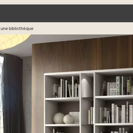
 une bibliothèque