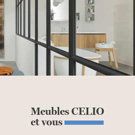
Meubles
CELIO
et
vous