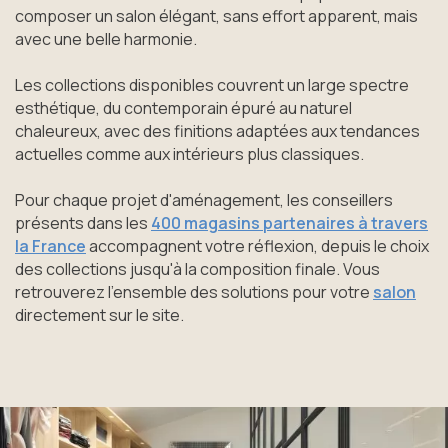
composer un salon élégant, sans effort apparent, mais
avec une belle harmonie.
Les collections disponibles couvrent un large spectre
esthétique, du contemporain épuré au naturel
chaleureux, avec des finitions adaptées aux tendances
actuelles comme aux intérieurs plus classiques.
Pour chaque projet d'aménagement, les conseillers
présents dans les
400 magasins partenaires à travers
la France
accompagnent votre réflexion, depuis le choix
des collections jusqu'à la composition finale. Vous
retrouverez l'ensemble des solutions pour votre
salon
directement sur le site.