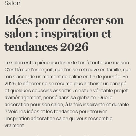
Salon
Idées pour décorer son
salon : inspiration et
tendances 2026
Le salon est la pièce qui donne le ton à toute une maison.
C'est là que l'on reçoit, que l'on se retrouve en famille, que
l'on s'accorde un moment de calme en fin de journée. En
2026, le décorer ne se résume plus à choisir un canapé
et quelques coussins assortis : c'est un véritable projet
d'aménagement, pensé dans sa globalité. Quelle
décoration pour son salon, à la fois inspirante et durable
? Voici les idées et les tendances pour trouver
l'inspiration décoration salon qui vous ressemble
vraiment.