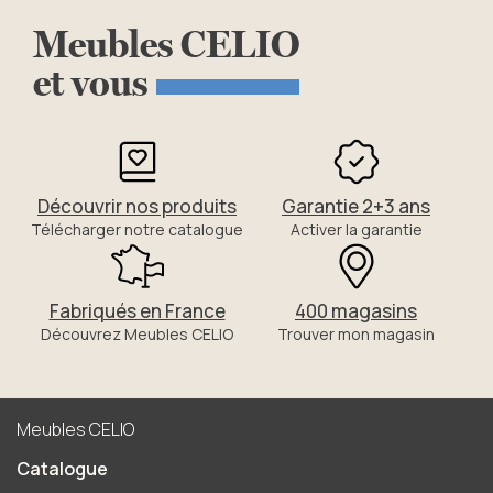
Meubles
CELIO
et
vous
Découvrir nos produits
Garantie 2+3 ans
Télécharger notre catalogue
Activer la garantie
Fabriqués en France
400 magasins
Découvrez Meubles CELIO
Trouver mon magasin
Meubles CELIO
Catalogue