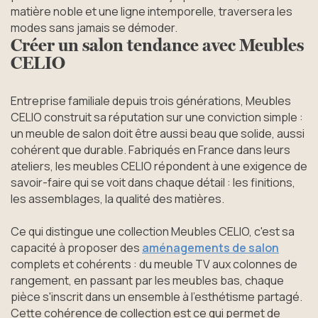
matière noble et une ligne intemporelle, traversera les
modes sans jamais se démoder.
Créer un salon tendance avec Meubles
CELIO
Entreprise familiale depuis trois générations, Meubles
CELIO construit sa réputation sur une conviction simple :
un meuble de salon doit être aussi beau que solide, aussi
cohérent que durable. Fabriqués en France dans leurs
ateliers, les meubles CELIO répondent à une exigence de
savoir-faire qui se voit dans chaque détail : les finitions,
les assemblages, la qualité des matières.
Ce qui distingue une collection Meubles CELIO, c'est sa
capacité à proposer des
aménagements de salon
complets et cohérents : du meuble TV aux colonnes de
rangement, en passant par les meubles bas, chaque
pièce s'inscrit dans un ensemble à l’esthétisme partagé.
Cette cohérence de collection est ce qui permet de