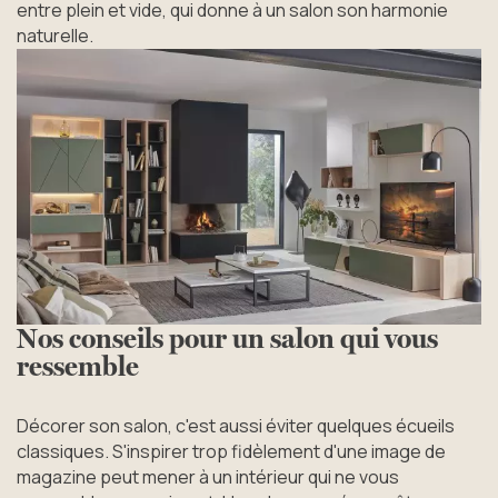
entre plein et vide, qui donne à un salon son harmonie
naturelle.
Nos conseils pour un salon qui vous
ressemble
Décorer son salon, c'est aussi éviter quelques écueils
classiques. S'inspirer trop fidèlement d'une image de
magazine peut mener à un intérieur qui ne vous