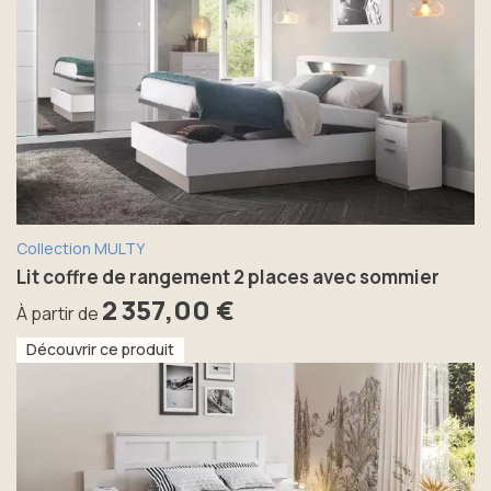
Collection MULTY
Lit coffre de rangement 2 places avec sommier
2 357,00 €
À partir de
Découvrir ce produit