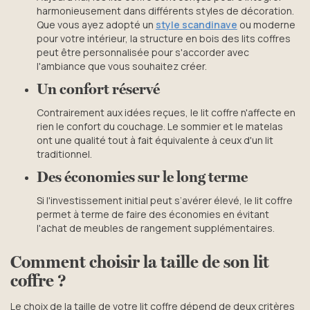
harmonieusement dans différents styles de décoration.
Que vous ayez adopté un
style scandinave
ou moderne
pour votre intérieur, la structure en bois des lits coffres
peut être personnalisée pour s'accorder avec
l'ambiance que vous souhaitez créer.
Un confort réservé
Contrairement aux idées reçues, le lit coffre n'affecte en
rien le confort du couchage. Le sommier et le matelas
ont une qualité tout à fait équivalente à ceux d'un lit
traditionnel.
Des économies sur le long terme
Si l'investissement initial peut s’avérer élevé, le lit coffre
permet à terme de faire des économies en évitant
l'achat de meubles de rangement supplémentaires.
Comment choisir la taille de son lit
coffre ?
Le choix de la taille de votre lit coffre dépend de deux critères