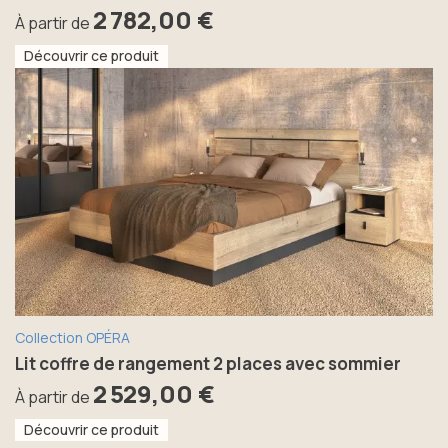
2 782,00 €
À partir de
Découvrir ce produit
Collection OPÉRA
Lit coffre de rangement 2 places avec sommier
2 529,00 €
À partir de
Découvrir ce produit