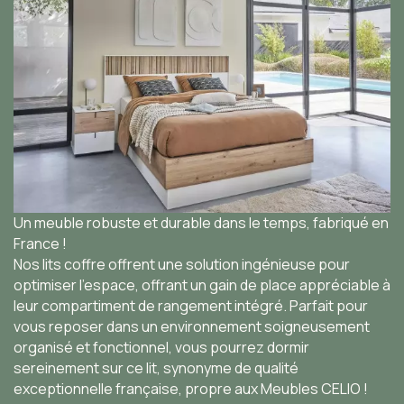
Un meuble robuste et durable dans le temps, fabriqué en
France !
Nos lits coffre offrent une solution ingénieuse pour
optimiser l'espace, offrant un gain de place appréciable à
leur compartiment de rangement intégré. Parfait pour
vous reposer dans un environnement soigneusement
organisé et fonctionnel, vous pourrez dormir
sereinement sur ce lit, synonyme de qualité
exceptionnelle française, propre aux Meubles CELIO !