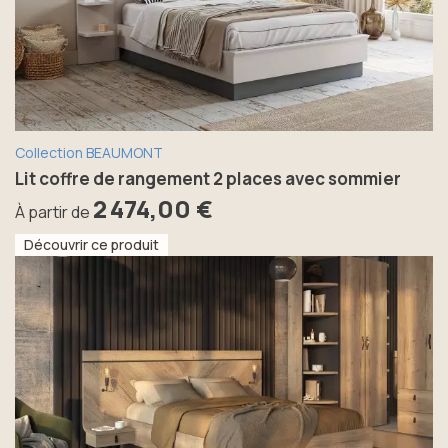
Collection BEAUMONT
Lit coffre de rangement 2 places avec sommier
2 474,00 €
À partir de
Découvrir ce produit