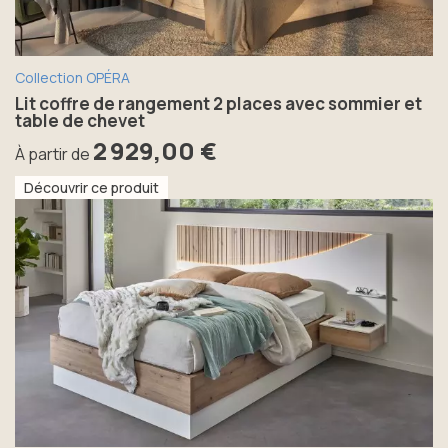
Collection OPÉRA
Lit coffre de rangement 2 places avec sommier et
table de chevet
2 929,00 €
À partir de
Découvrir ce produit