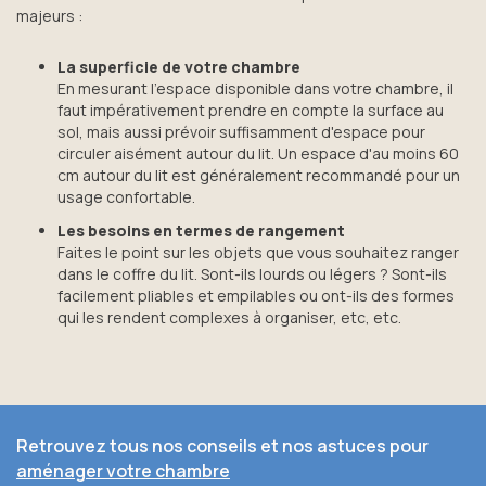
majeurs :
La superficie de votre chambre
En mesurant l’espace disponible dans votre chambre, il
faut impérativement prendre en compte la surface au
sol, mais aussi prévoir suffisamment d'espace pour
circuler aisément autour du lit. Un espace d'au moins 60
cm autour du lit est généralement recommandé pour un
usage confortable.
Les besoins en termes de rangement
Faites le point sur les objets que vous souhaitez ranger
dans le coffre du lit. Sont-ils lourds ou légers ? Sont-ils
facilement pliables et empilables ou ont-ils des formes
qui les rendent complexes à organiser, etc, etc.
Retrouvez tous nos conseils et nos astuces pour
aménager votre chambre