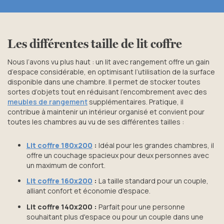
Les différentes taille de lit coffre
Nous l’avons vu plus haut : un lit avec rangement offre un gain
d’espace considérable, en optimisant l’utilisation de la surface
disponible dans une chambre. Il permet de stocker toutes
sortes d’objets tout en réduisant l’encombrement avec des
meubles de rangement
supplémentaires. Pratique, il
contribue à maintenir un intérieur organisé et convient pour
toutes les chambres au vu de ses différentes tailles :
Lit coffre 180x200
:
Idéal pour les grandes chambres, il
offre un couchage spacieux pour deux personnes avec
un maximum de confort.
Lit coffre 160x200
:
La taille standard pour un couple,
alliant confort et économie d'espace.
Lit coffre 140x200 :
Parfait pour une personne
souhaitant plus d'espace ou pour un couple dans une