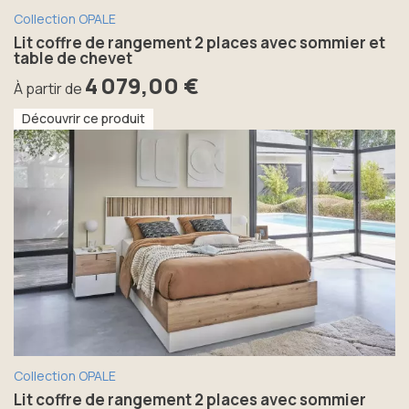
Collection OPALE
Lit coffre de rangement 2 places avec sommier et
table de chevet
4 079,00 €
À partir de
Découvrir ce produit
Collection OPALE
Lit coffre de rangement 2 places avec sommier