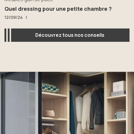
Quel dressing pour une petite chambre ?
12/09/24
|
Découvrez tous nos conseils
Découvrez tous nos conseils