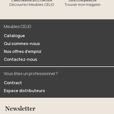
Découvrez Meubles CELIO
Trouver mon magasin
Meubles CELIO
Catalogue
Qui sommes-nous
Nos offres d'emploi
Contactez-nous
Vous êtes un professionnel ?
Contract
Espace distributeurs
Newsletter