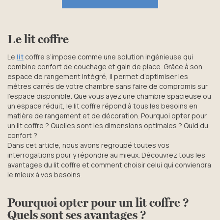
Le lit coffre
Le
lit
coffre s’impose comme une solution ingénieuse qui
combine confort de couchage et gain de place. Grâce à son
espace de rangement intégré, il permet d’optimiser les
mètres carrés de votre chambre sans faire de compromis sur
l’espace disponible. Que vous ayez une chambre spacieuse ou
un espace réduit, le lit coffre répond à tous les besoins en
matière de rangement et de décoration. Pourquoi opter pour
un lit coffre ? Quelles sont les dimensions optimales ? Quid du
confort ?
Dans cet article, nous avons regroupé toutes vos
interrogations pour y répondre au mieux. Découvrez tous les
avantages du lit coffre et comment choisir celui qui conviendra
le mieux à vos besoins.
Pourquoi opter pour un lit coffre ?
Quels sont ses avantages ?