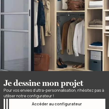
Je dessine mon projet
Pour vos envies d’ultra-personnalisation, n'hésitez pas à
utiliser notre configurateur !
Accéder au configurateur