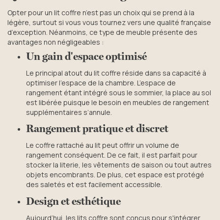
Opter pour un lit coffre n’est pas un choix qui se prend à la
légère, surtout si vous vous tournez vers une qualité française
d’exception. Néanmoins, ce type de meuble présente des
avantages non négligeables :
Un gain d'espace optimisé
Le principal atout du lit coffre réside dans sa capacité à
optimiser l'espace de la chambre. L’espace de
rangement étant intégré sous le sommier, la place au sol
est libérée puisque le besoin en meubles de rangement
supplémentaires s’annule.
Rangement pratique et discret
Le coffre rattaché au lit peut offrir un volume de
rangement conséquent. De ce fait, il est parfait pour
stocker la literie, les vêtements de saison ou tout autres
objets encombrants. De plus, cet espace est protégé
des saletés et est facilement accessible.
Design et esthétique
Aujourd’hui, les lits coffre sont conçus pour s'intégrer