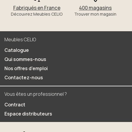
Fabriqués en France
400 magasins
Découvrez Meubles CELIO
Trouver mon magasin
Meubles CELIO
Catalogue
Qui sommes-nous
Nos offres d'emploi
Contactez-nous
Vous êtes un professionnel ?
Contract
Espace distributeurs