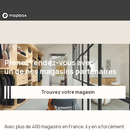
Prenez rendez-vous avec
un de nos magasins partenaires
Trouvez votre magasin
Trouvez votre magasin
Avec plus de 400 magasins en France, il y en a forcément