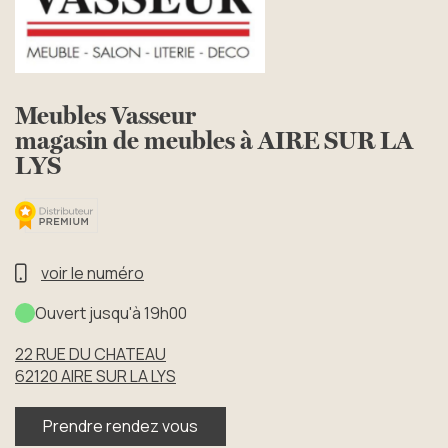
Meubles Vasseur
magasin de meubles à AIRE SUR LA
LYS
voir le numéro
Ouvert jusqu'à 19h00
22 RUE DU CHATEAU
62120
AIRE SUR LA LYS
Prendre rendez vous