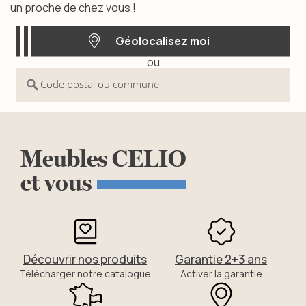
un proche de chez vous !
Géolocalisez moi
ou
Géolocalisez moi
Code postal ou commune
Meubles
CELIO
et
vous
Découvrir nos produits
Garantie 2+3 ans
Télécharger notre catalogue
Activer la garantie