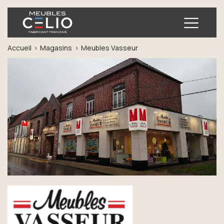
Ouvrir
Accueil
Magasins
Meubles Vasseur