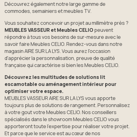
Découvrez également notre large gamme de
commodes, semainiers et meubles TV.
Vous souhaitez concevoir un projet au millimètre près ?
MEUBLES VASSEUR et Meubles CELIO
peuvent
répondre à tous vos besoins de sur-mesure avec le
savoir faire Meubles CELIO. Rendez-vous dans notre
magasin AIRE SUR LA LYS. Vous aurez l'occasion
d'apprécier la personnalisation, preuve de qualité
française qui caractérise si bien les Meubles CELIO.
Découvrez les multitudes de solutions lit
escamotable ou aménagement intérieur pour
optimiser votre espace.
MEUBLES VASSEUR AIRE SUR LA LYS vous apporte
toujours plus de solutions de rangement. Personnalisez
à votre gout votre Meubles CELIO. Nos conseillers
spécialisés dans le showroom Meubles CELIO vous
apporteront toute l’expertise pour réaliser votre projet.
Et parce que le service est au cœur de nos