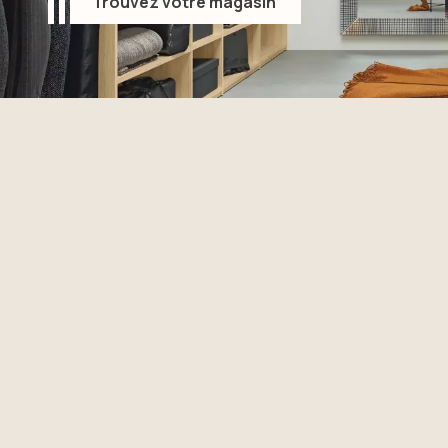
Trouvez votre magasin
Trouvez votre magasin