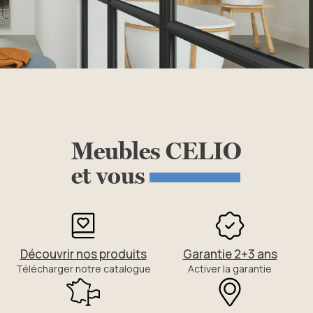
Meubles
CELIO
et
vous
Découvrir nos produits
Garantie 2+3 ans
Télécharger notre catalogue
Activer la garantie