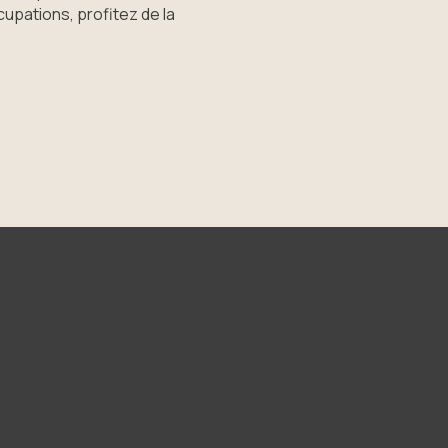
upations, profitez de la