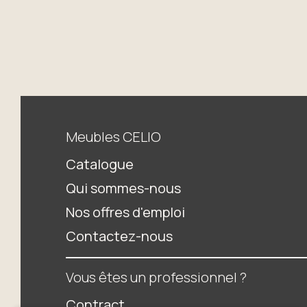
Meubles CELIO
Catalogue
Qui sommes-nous
Nos offres d'emploi
Contactez-nous
Vous êtes un professionnel ?
Contract