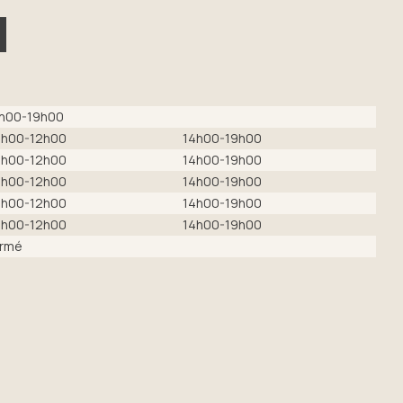
h00-19h00
h00-12h00
14h00-19h00
h00-12h00
14h00-19h00
h00-12h00
14h00-19h00
h00-12h00
14h00-19h00
h00-12h00
14h00-19h00
rmé