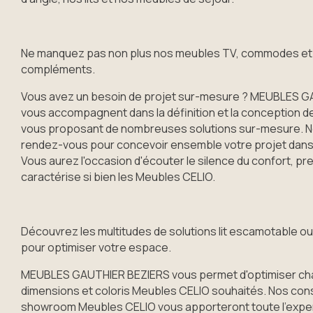
Ne manquez pas non plus nos meubles TV, commodes et
compléments.
Vous avez un besoin de projet sur-mesure ? MEUBLES G
vous accompagnent dans la définition et la conception d
vous proposant de nombreuses solutions sur-mesure. No
rendez-vous pour concevoir ensemble votre projet dans
Vous aurez l'occasion d'écouter le silence du confort, pre
caractérise si bien les Meubles CELIO.
Découvrez les multitudes de solutions lit escamotable 
pour optimiser votre espace.
MEUBLES GAUTHIER BEZIERS vous permet d'optimiser cha
dimensions et coloris Meubles CELIO souhaités. Nos conse
showroom Meubles CELIO vous apporteront toute l’expert