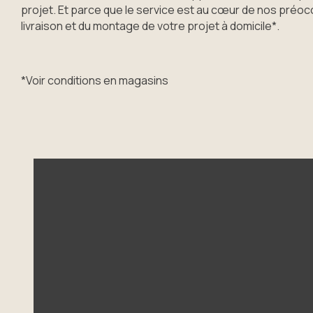
projet. Et parce que le service est au cœur de nos préocc
livraison et du montage de votre projet à domicile*.
*Voir conditions en magasins