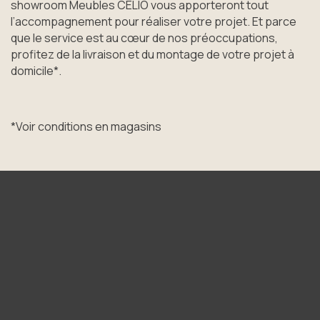
showroom Meubles CELIO vous apporteront tout
l’accompagnement pour réaliser votre projet. Et parce
que le service est au cœur de nos préoccupations,
profitez de la livraison et du montage de votre projet à
domicile*.
*Voir conditions en magasins