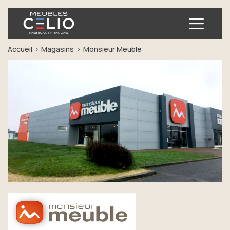
Ouvrir
Accueil
Magasins
Monsieur Meuble