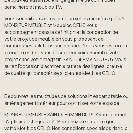
semainiers et meubles TV.
Vous souhaitez concevoir un projet au millimètre près ?
MONSIEUR MEUBLE et Meubles CELIO vous
accompagnent dans la définition et la conception de
votre projet de meuble en vous proposant de
nombreuses solutions sur-mesure. Nous vous invitons à
prendre rendez-vous pour concevoir ensemble votre
projet dans votre magasin SAINT GERMAIN DU PUY. Vous
aurez l'occasion d'admirer la pureté des lignes, preuve
de qualité qui caractérise si bien les Meubles CELIO.
Découvrez les multitudes de solutions lit escamotable ou
aménagement intérieur pour optimiser votre espace.
MONSIEUR MEUBLE SAINT GERMAIN DU PUY vous permet
d'optimiser chaque cm². Personnalisez à votre gout
votre Meubles CELIO. Nos conseillers spécialisés dans le