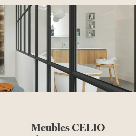
Meubles
CELIO