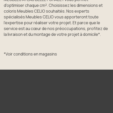
d'optimiser chaque cm². Choisissez les dimensions et
coloris Meubles CELIO souhaités. Nos experts
spécialisés Meubles CELIO vous apporteront toute
l’expertise pour réaliser votre projet. Et parce que le
service est au cœur de nos préoccupations, profitez de
la livraison et du montage de votre projet à domicile*.
*Voir conditions en magasins