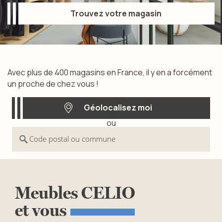
Trouvez votre magasin
Trouvez votre magasin
Avec plus de 400 magasins en France, il y en a forcément
un proche de chez vous !
Géolocalisez moi
ou
Géolocalisez moi
Code postal ou commune
Meubles
CELIO
et
vous