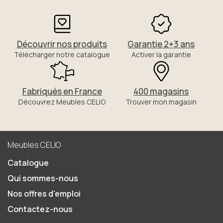
Découvrir nos produits
Garantie 2+3 ans
Télécharger notre catalogue
Activer la garantie
Fabriqués en France
400 magasins
Découvrez Meubles CELIO
Trouver mon magasin
Meubles CELIO
Catalogue
Qui sommes-nous
Nos offres d'emploi
Contactez-nous