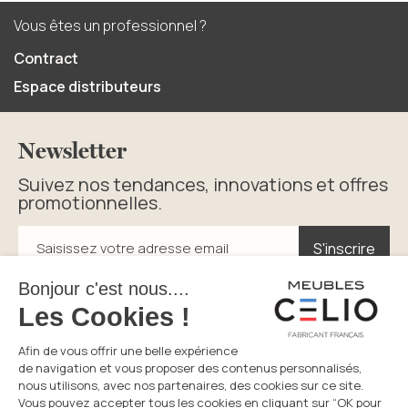
Vous êtes un professionnel ?
Contract
Espace distributeurs
Newsletter
Suivez nos tendances, innovations et offres
promotionnelles.
S'inscrire
S'inscrire
Saisissez votre adresse email
En cliquant sur s’inscrire vous acceptez la politique de
confidentialité.