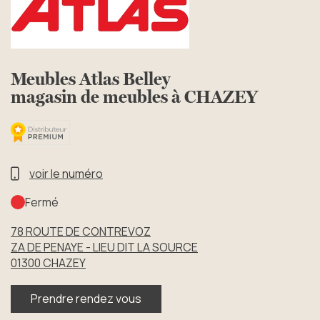
Meubles Atlas Belley
magasin de meubles à CHAZEY
voir le numéro
Fermé
78 ROUTE DE CONTREVOZ
ZA DE PENAYE - LIEU DIT LA SOURCE
01300
CHAZEY
Prendre rendez vous