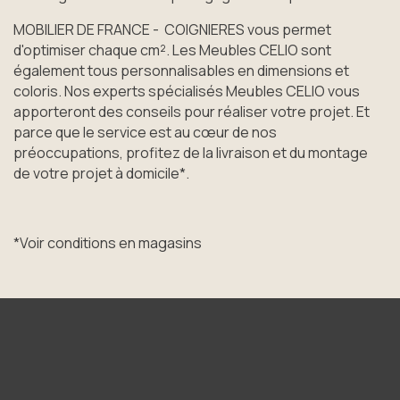
MOBILIER DE FRANCE - COIGNIERES vous permet
d'optimiser chaque cm². Les Meubles CELIO sont
également tous personnalisables en dimensions et
coloris. Nos experts spécialisés Meubles CELIO vous
apporteront des conseils pour réaliser votre projet. Et
parce que le service est au cœur de nos
préoccupations, profitez de la livraison et du montage
de votre projet à domicile*.
*Voir conditions en magasins