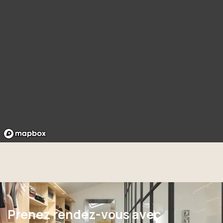
Prenez rendez-vous avec