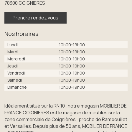
78300
COIGNIERES
Prendre rendez vous
Nos horaires
Lundi
10h00-19h00
Mardi
10h00-19h00
Mercredi
10h00-19h00
Jeudi
10h00-19h00
Vendredi
10h00-19h00
Samedi
10h00-19h00
Dimanche
10h00-19h00
Idéalement situé sur la RN 10 , notre magasin MOBILIER DE
FRANCE COIGNIERES est le magasin de meubles sur la
zone commerciale de Coignières , proche de Rambouillet
et Versailles. Depuis plus de 50 ans, MOBILIER DE FRANCE