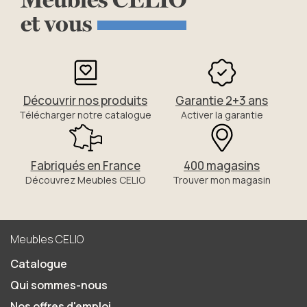
et
vous
Découvrir nos produits
Garantie 2+3 ans
Télécharger notre catalogue
Activer la garantie
Fabriqués en France
400 magasins
Découvrez Meubles CELIO
Trouver mon magasin
Meubles CELIO
Catalogue
Qui sommes-nous
Nos offres d'emploi