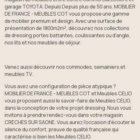
garage TOYOTA. Depuis Depuis plus de 50 ans, MOBILIER
DE FRANCE - MEUBLES COT vous propose une gamme
de mobilier premium et design. Avec une surface de
présentation de 1800m2m², découvrez nos collections
de dressing portes battantes, coulissantes ou d'angle,
nos lits et nos meubles de séjour.
Venez aussi découvrir nos commodes, semainiers et
meubles TV.
Vous avez une configuration de pièce atypique ?
MOBILIER DE FRANCE - MEUBLES COT et Meubles CELIO
vous proposent aussi le savoir-faire de Meubles CELIO,
dans la conception de votre projet dressing. Nous vous
invitons à prendre rendez-vous dans votre magasin
CRECHES SUR SAONE. Vous aurez l'occasion d'écouter le
silence du confort, preuve de qualité française qui
caractérise si bien les Meubles CELIO.