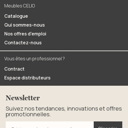
Meubles CELIO
Catalogue
Qui sommes-nous
Nos offres d'emploi
Contactez-nous
Vous êtes un professionnel ?
Contract
Espace distributeurs
Newsletter
Suivez nos tendances, innovations et offres
promotionnelles.
S'inscrire