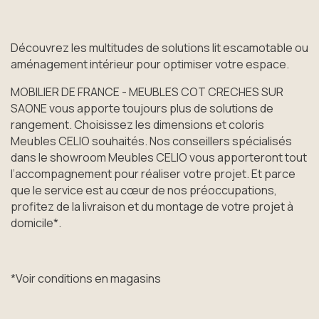
Découvrez les multitudes de solutions lit escamotable ou
aménagement intérieur pour optimiser votre espace.
MOBILIER DE FRANCE - MEUBLES COT CRECHES SUR
SAONE vous apporte toujours plus de solutions de
rangement. Choisissez les dimensions et coloris
Meubles CELIO souhaités. Nos conseillers spécialisés
dans le showroom Meubles CELIO vous apporteront tout
l’accompagnement pour réaliser votre projet. Et parce
que le service est au cœur de nos préoccupations,
profitez de la livraison et du montage de votre projet à
domicile*.
*Voir conditions en magasins