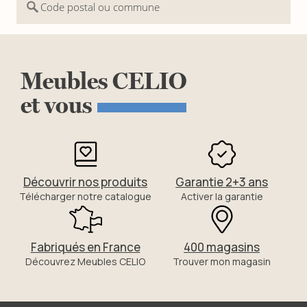
Code postal ou commune
Meubles
CELIO
et
vous
Découvrir nos produits
Garantie 2+3 ans
Télécharger notre catalogue
Activer la garantie
Fabriqués en France
400 magasins
Découvrez Meubles CELIO
Trouver mon magasin