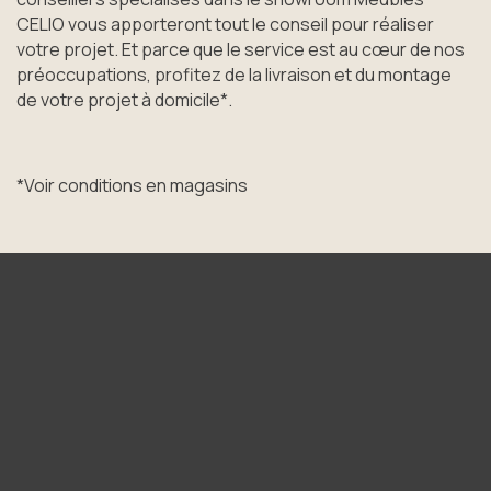
CELIO vous apporteront tout le conseil pour réaliser
votre projet. Et parce que le service est au cœur de nos
préoccupations, profitez de la livraison et du montage
de votre projet à domicile*.
*Voir conditions en magasins