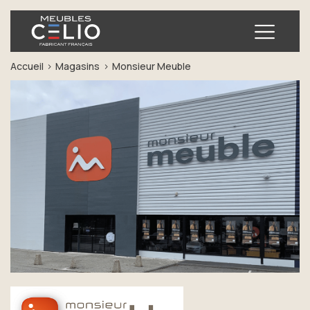
Ouvrir
Accueil
Magasins
Monsieur Meuble