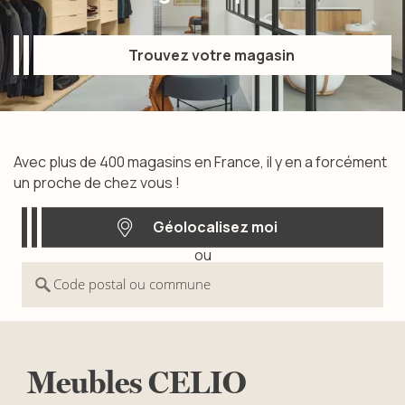
Trouvez votre magasin
Trouvez votre magasin
Avec plus de 400 magasins en France, il y en a forcément
un proche de chez vous !
Géolocalisez moi
ou
Géolocalisez moi
Code postal ou commune
Meubles
CELIO