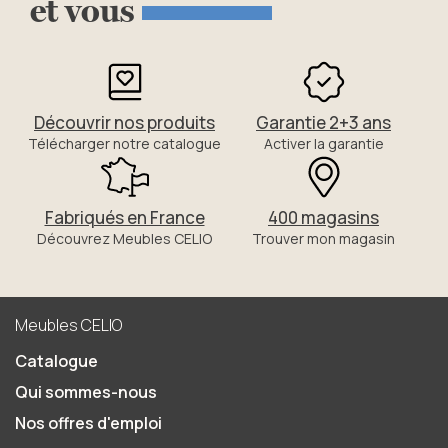
et
vous
Découvrir nos produits
Garantie 2+3 ans
Télécharger notre catalogue
Activer la garantie
Fabriqués en France
400 magasins
Découvrez Meubles CELIO
Trouver mon magasin
Meubles CELIO
Catalogue
Qui sommes-nous
Nos offres d'emploi