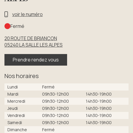
voir le numéro
Fermé
20 ROUTE DE BRIANCON
05240
LA SALLE LES ALPES
Prendre rendez vous
Nos horaires
Lundi
Fermé
Mardi
09h30-12h00
14h30-19h00
Mercredi
09h30-12h00
14h30-19h00
Jeudi
09h30-12h00
14h30-19h00
Vendredi
09h30-12h00
14h30-19h00
Samedi
09h30-12h00
14h30-19h00
Dimanche
Fermé