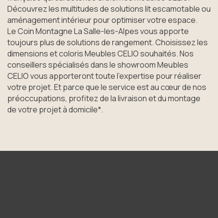
Découvrez les multitudes de solutions lit escamotable ou
aménagement intérieur pour optimiser votre espace.
Le Coin Montagne La Salle-les-Alpes vous apporte
toujours plus de solutions de rangement. Choisissez les
dimensions et coloris Meubles CELIO souhaités. Nos
conseillers spécialisés dans le showroom Meubles
CELIO vous apporteront toute l’expertise pour réaliser
votre projet. Et parce que le service est au cœur de nos
préoccupations, profitez de la livraison et du montage
de votre projet à domicile*.