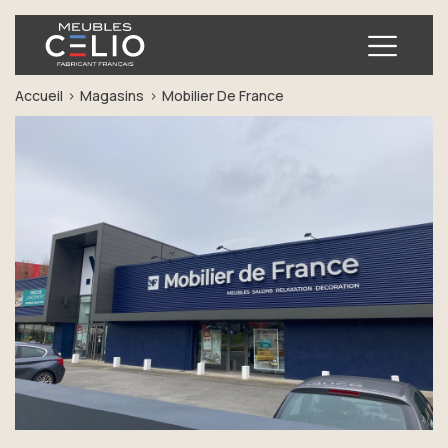
Ouvrir
Accueil
Magasins
Mobilier De France