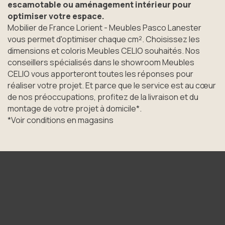
escamotable ou aménagement intérieur pour
optimiser votre espace.
Mobilier de France Lorient - Meubles Pasco Lanester
vous permet d'optimiser chaque cm². Choisissez les
dimensions et coloris Meubles CELIO souhaités. Nos
conseillers spécialisés dans le showroom Meubles
CELIO vous apporteront toutes les réponses pour
réaliser votre projet. Et parce que le service est au cœur
de nos préoccupations, profitez de la livraison et du
montage de votre projet à domicile*.
*Voir conditions en magasins