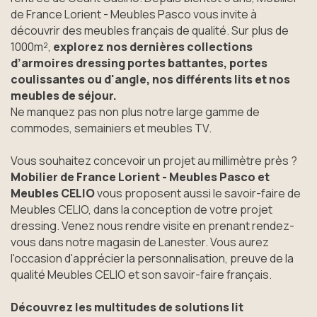
de France Lorient - Meubles Pasco vous invite à
découvrir des meubles français de qualité. Sur plus de
1000m²,
explorez nos dernières collections
d’armoires dressing portes battantes, portes
coulissantes ou d'angle, nos différents lits et nos
meubles de séjour.
Ne manquez pas non plus notre large gamme de
commodes, semainiers et meubles TV.
Vous souhaitez concevoir un projet au millimètre près ?
Mobilier de France Lorient - Meubles Pasco et
Meubles CELIO
vous proposent aussi le savoir-faire de
Meubles CELIO, dans la conception de votre projet
dressing. Venez nous rendre visite en prenant rendez-
vous dans notre magasin de Lanester. Vous aurez
l'occasion d'apprécier la personnalisation, preuve de la
qualité Meubles CELIO et son savoir-faire français.
Découvrez les multitudes de solutions lit