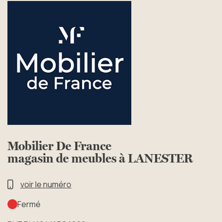
Mobilier De France
magasin de meubles à LANESTER
voir le numéro
Fermé