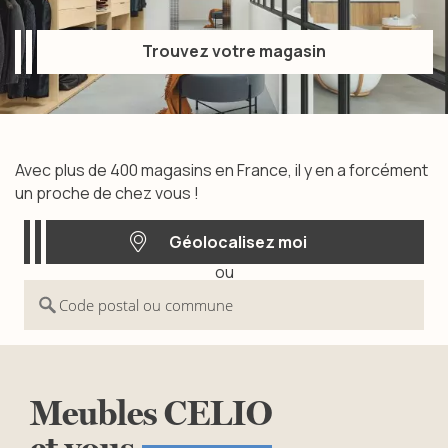
Trouvez votre magasin
Trouvez votre magasin
Avec plus de 400 magasins en France, il y en a forcément
un proche de chez vous !
Géolocalisez moi
ou
Géolocalisez moi
Code postal ou commune
Meubles
CELIO
et
vous