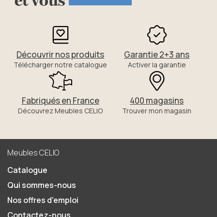
Découvrir nos produits
Garantie 2+3 ans
Télécharger notre catalogue
Activer la garantie
Fabriqués en France
400 magasins
Découvrez Meubles CELIO
Trouver mon magasin
Meubles CELIO
Catalogue
Qui sommes-nous
Nos offres d'emploi
Contactez-nous