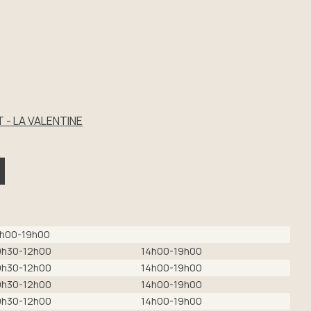
 - LA VALENTINE
h00-19h00
9h30-12h00
14h00-19h00
9h30-12h00
14h00-19h00
9h30-12h00
14h00-19h00
9h30-12h00
14h00-19h00