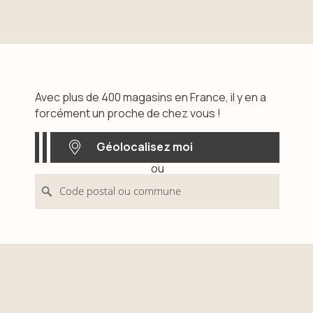
Avec plus de 400 magasins en France, il y en a
forcément un proche de chez vous !
Géolocalisez moi
ou
Géolocalisez moi
Code postal ou commune