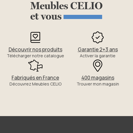
Meubles
CELIO
et
vous
Découvrir nos produits
Garantie 2+3 ans
Télécharger notre catalogue
Activer la garantie
Fabriqués en France
400 magasins
Découvrez Meubles CELIO
Trouver mon magasin