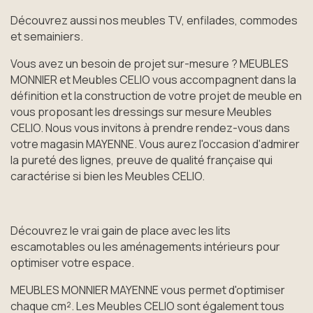
Découvrez aussi nos meubles TV, enfilades, commodes
et semainiers.
Vous avez un besoin de projet sur-mesure ? MEUBLES
MONNIER et Meubles CELIO vous accompagnent dans la
définition et la construction de votre projet de meuble en
vous proposant les dressings sur mesure Meubles
CELIO. Nous vous invitons à prendre rendez-vous dans
votre magasin MAYENNE. Vous aurez l'occasion d'admirer
la pureté des lignes, preuve de qualité française qui
caractérise si bien les Meubles CELIO.
Découvrez le vrai gain de place avec les lits
escamotables ou les aménagements intérieurs pour
optimiser votre espace.
MEUBLES MONNIER MAYENNE vous permet d'optimiser
chaque cm². Les Meubles CELIO sont également tous