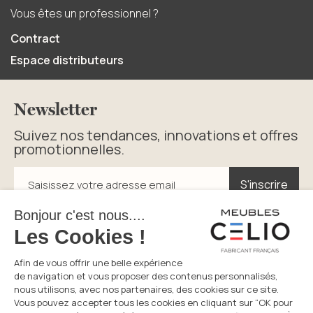
Vous êtes un professionnel ?
Contract
Espace distributeurs
Newsletter
Suivez nos tendances, innovations et offres
promotionnelles.
S'inscrire
S'inscrire
Saisissez votre adresse email
En cliquant sur s’inscrire vous acceptez la politique de
confidentialité.