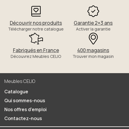
Découvrir nos produits
Garantie 2+3 ans
Télécharger notre catalogue
Activer la garantie
Fabriqués en France
400 magasins
Découvrez Meubles CELIO
Trouver mon magasin
Meubles CELIO
Catalogue
Qui sommes-nous
Nos offres d'emploi
Contactez-nous