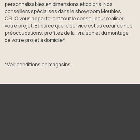
personnalisables en dimensions et coloris. Nos
conseillers spécialisés dans le showroom Meubles
CELIO vous apporteront tout le conseil pour réaliser
votre projet. Et parce que le service est au cœur de nos
préoccupations, profitez de la livraison et du montage
de votre projet à domicile*.
*Voir conditions en magasins