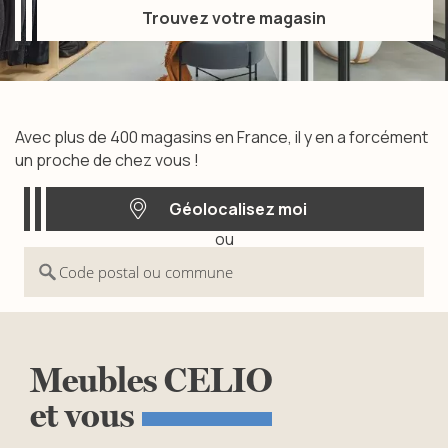
Trouvez votre magasin
Trouvez votre magasin
Avec plus de 400 magasins en France, il y en a forcément
un proche de chez vous !
Géolocalisez moi
ou
Géolocalisez moi
Code postal ou commune
Meubles
CELIO
et
vous