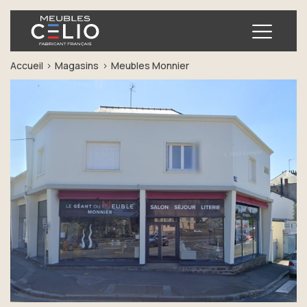
Ouvrir
Accueil
Magasins
Meubles Monnier