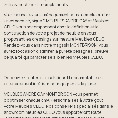
autres meubles de compléments.
Vous souhaitez un aménagement sous-comble ou dans
un espace atypique ? MEUBLES ANDRE GAY et Meubles
CELIO vous accompagnent dans la définition et la
construction de votre projet de meuble en vous
proposant les dressings sur mesure Meubles CELIO.
Rendez-vous dans notre magasin MONTBRISON. Vous
aurez l'occasion d'admirer la pureté des lignes, preuve
de qualité qui caractérise si bien les Meubles CELIO.
Découvrez toutes nos solutions lit escamotable ou
aménagement intérieur pour gagner de la place.
MEUBLES ANDRE GAY MONTBRISON vous permet
d'optimiser chaque cm². Personnalisez à votre gout
votre Meubles CELIO. Nos conseillers spécialisés dans le
showroom Meubles CELIO vous apporteront toute