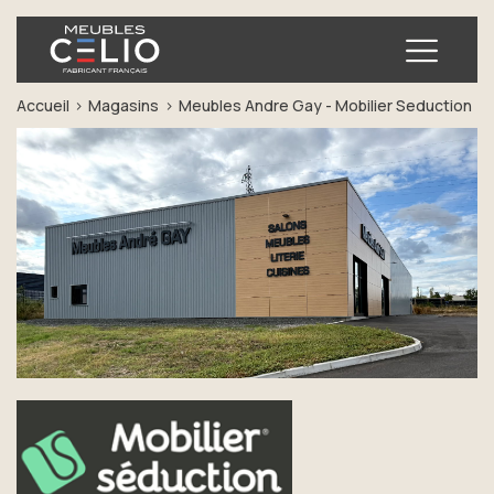
Ouvrir
Accueil
Magasins
Meubles Andre Gay - Mobilier Seduction