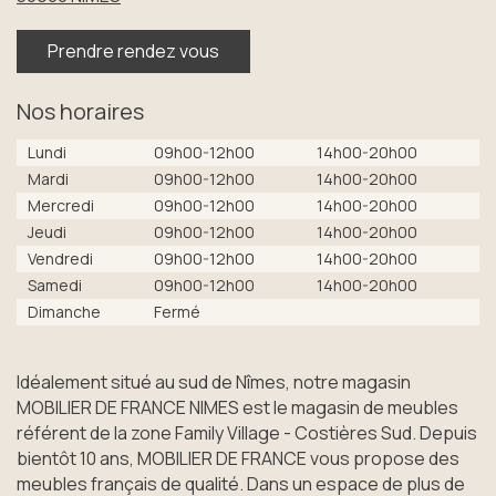
Prendre rendez vous
Nos horaires
Lundi
09h00-12h00
14h00-20h00
Mardi
09h00-12h00
14h00-20h00
Mercredi
09h00-12h00
14h00-20h00
Jeudi
09h00-12h00
14h00-20h00
Vendredi
09h00-12h00
14h00-20h00
Samedi
09h00-12h00
14h00-20h00
Dimanche
Fermé
Idéalement situé au sud de Nîmes, notre magasin
MOBILIER DE FRANCE NIMES est le magasin de meubles
référent de la zone Family Village - Costières Sud. Depuis
bientôt 10 ans, MOBILIER DE FRANCE vous propose des
meubles français de qualité. Dans un espace de plus de