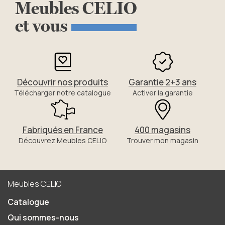
Meubles
CELIO
et
vous
Découvrir nos produits
Garantie 2+3 ans
Télécharger notre catalogue
Activer la garantie
Fabriqués en France
400 magasins
Découvrez Meubles CELIO
Trouver mon magasin
Meubles CELIO
Catalogue
Qui sommes-nous