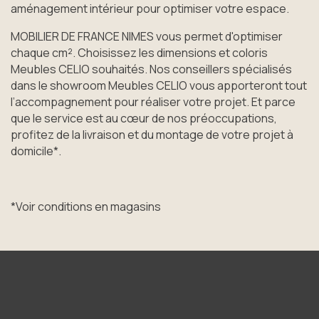
aménagement intérieur pour optimiser votre espace.
MOBILIER DE FRANCE NIMES vous permet d'optimiser
chaque cm². Choisissez les dimensions et coloris
Meubles CELIO souhaités. Nos conseillers spécialisés
dans le showroom Meubles CELIO vous apporteront tout
l’accompagnement pour réaliser votre projet. Et parce
que le service est au cœur de nos préoccupations,
profitez de la livraison et du montage de votre projet à
domicile*.
*Voir conditions en magasins