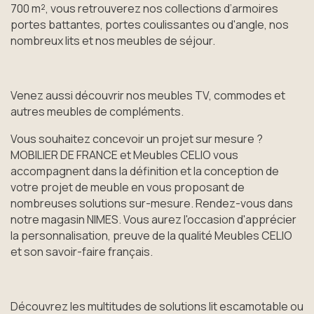
700 m², vous retrouverez nos collections d’armoires
portes battantes, portes coulissantes ou d'angle, nos
nombreux lits et nos meubles de séjour.
Venez aussi découvrir nos meubles TV, commodes et
autres meubles de compléments.
Vous souhaitez concevoir un projet sur mesure ?
MOBILIER DE FRANCE et Meubles CELIO vous
accompagnent dans la définition et la conception de
votre projet de meuble en vous proposant de
nombreuses solutions sur-mesure. Rendez-vous dans
notre magasin NIMES. Vous aurez l'occasion d'apprécier
la personnalisation, preuve de la qualité Meubles CELIO
et son savoir-faire français.
Découvrez les multitudes de solutions lit escamotable ou