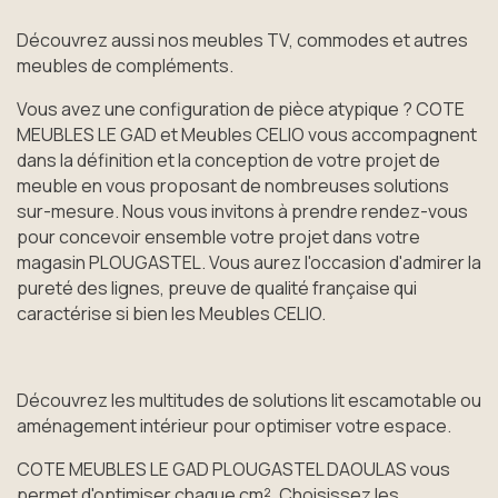
Découvrez aussi nos meubles TV, commodes et autres
meubles de compléments.
Vous avez une configuration de pièce atypique ? COTE
MEUBLES LE GAD et Meubles CELIO vous accompagnent
dans la définition et la conception de votre projet de
meuble en vous proposant de nombreuses solutions
sur-mesure. Nous vous invitons à prendre rendez-vous
pour concevoir ensemble votre projet dans votre
magasin PLOUGASTEL. Vous aurez l'occasion d'admirer la
pureté des lignes, preuve de qualité française qui
caractérise si bien les Meubles CELIO.
Découvrez les multitudes de solutions lit escamotable ou
aménagement intérieur pour optimiser votre espace.
COTE MEUBLES LE GAD PLOUGASTEL DAOULAS vous
permet d'optimiser chaque cm². Choisissez les