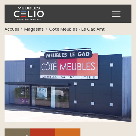
Ouvrir
Accueil
Magasins
Cote Meubles - Le Gad Amt