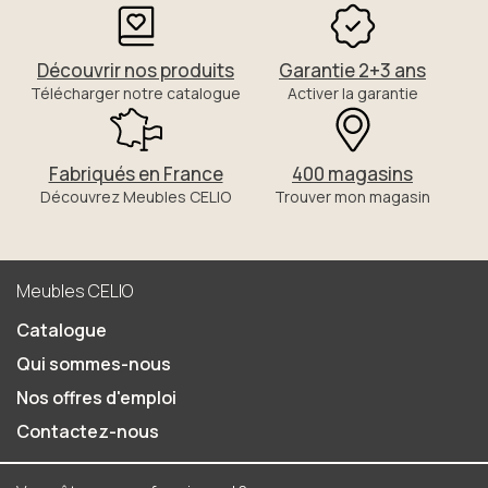
Découvrir nos produits
Garantie 2+3 ans
Télécharger notre catalogue
Activer la garantie
Fabriqués en France
400 magasins
Découvrez Meubles CELIO
Trouver mon magasin
Meubles CELIO
Catalogue
Qui sommes-nous
Nos offres d'emploi
Contactez-nous