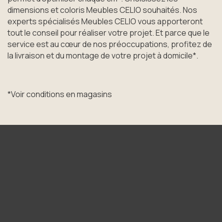
dimensions et coloris Meubles CELIO souhaités. Nos
experts spécialisés Meubles CELIO vous apporteront
tout le conseil pour réaliser votre projet. Et parce que le
service est au cœur de nos préoccupations, profitez de
la livraison et du montage de votre projet à domicile*.
*Voir conditions en magasins