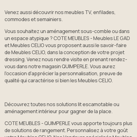
Venez aussi découvrir nos meubles TV, enfilades,
commodes et semainiers.
Vous souhaitez un aménagement sous-comble ou dans
un espace atypique ? COTE MEUBLES - Meubles LE GAD
et Meubles CELIO vous proposent aussi le savoir-faire
de Meubles CELIO, dans la conception de votre projet
dressing. Venez nous rendre visite en prenant rendez-
vous dans notre magasin QUIMPERLE. Vous aurez
l'occasion d'apprécier la personnalisation, preuve de
qualité qui caractérise si bien les Meubles CELIO.
Découvrez toutes nos solutions lit escamotable ou
aménagement intérieur pour gagner de la place.
COTE MEUBLES - QUIMPERLE vous apporte toujours plus
de solutions de rangement. Personnalisez à votre goût