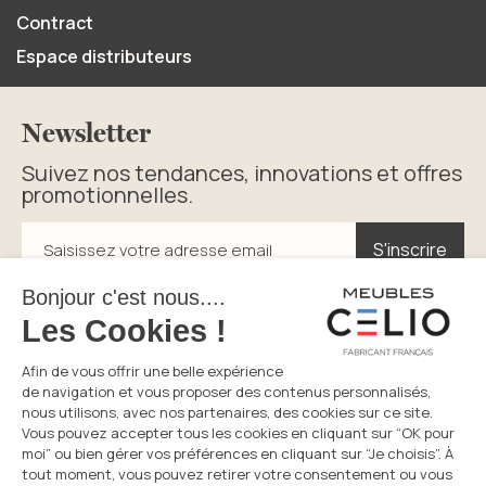
Contract
Espace distributeurs
Newsletter
Suivez nos tendances, innovations et offres
promotionnelles.
S'inscrire
S'inscrire
Saisissez votre adresse email
En cliquant sur s’inscrire vous acceptez la politique de
confidentialité.