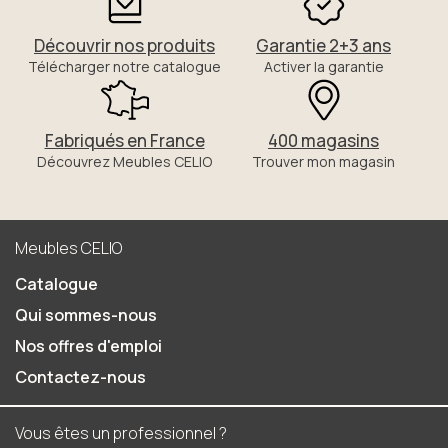
Découvrir nos produits
Garantie 2+3 ans
Télécharger notre catalogue
Activer la garantie
Fabriqués en France
400 magasins
Découvrez Meubles CELIO
Trouver mon magasin
Meubles CELIO
Catalogue
Qui sommes-nous
Nos offres d'emploi
Contactez-nous
Vous êtes un professionnel ?