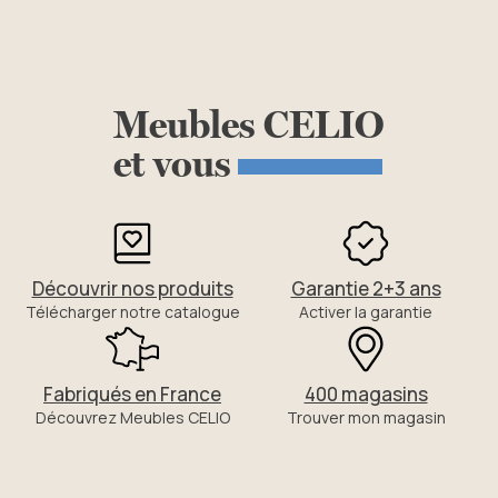
Meubles
CELIO
et
vous
Découvrir nos produits
Garantie 2+3 ans
Télécharger notre catalogue
Activer la garantie
Fabriqués en France
400 magasins
Découvrez Meubles CELIO
Trouver mon magasin