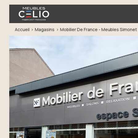
Accueil
Magasins
Mobilier De France - Meubles Simonet