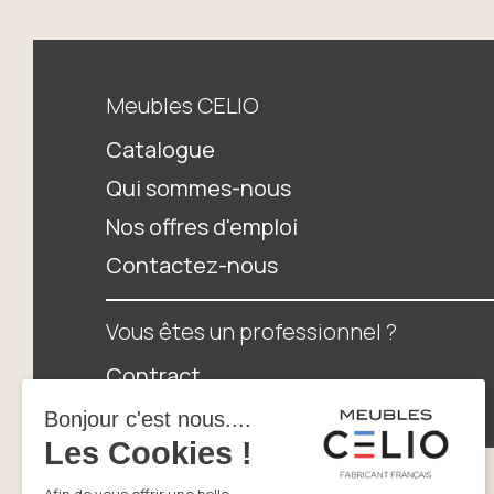
Meubles CELIO
Catalogue
Qui sommes-nous
Nos offres d'emploi
Contactez-nous
Vous êtes un professionnel ?
Contract
Espace distributeurs
Newsletter