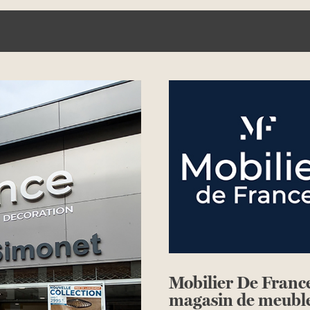
Mobilier De Franc
magasin de meub