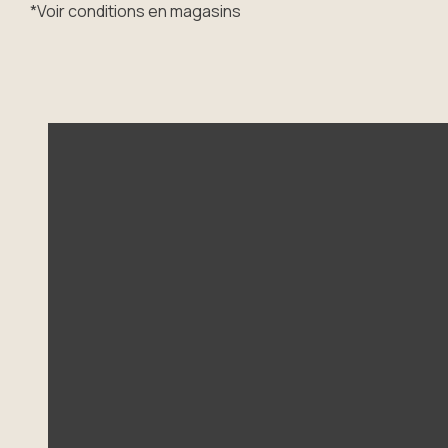
*Voir conditions en magasins