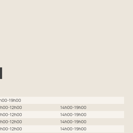
h00-19h00
h00-12h00
14h00-19h00
h00-12h00
14h00-19h00
h00-12h00
14h00-19h00
h00-12h00
14h00-19h00