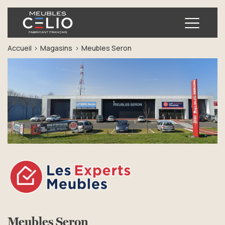
Ouvrir
Accueil
Magasins
Meubles Seron
Meubles Seron