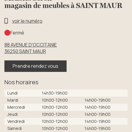
magasin de meubles à SAINT MAUR
voir le numéro
Fermé
88 AVENUE D'OCCITANIE
36250
SAINT MAUR
Prendre rendez vous
Nos horaires
Lundi
14h30-19h00
Mardi
10h00-12h00
14h00-19h00
Mercredi
10h00-12h00
14h00-19h00
Jeudi
10h00-12h00
14h00-19h00
Vendredi
10h00-12h00
14h00-19h00
Samedi
10h00-12h00
14h00-19h00