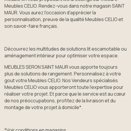
Meubles CELIO. Rendez-vous dans notre magasin SAINT
MAUR. Vous aurez l'occasion d'apprécier la
personnalisation, preuve de la qualité Meubles CELIO et
son savoir-faire français.
Découvrez les multitudes de solutions lit escamotable ou
aménagement intérieur pour optimiser votre espace.
MEUBLES SERON SAINT MAUR vous apporte toujours
plus de solutions de rangement. Personnalisez à votre
gout votre Meubles CELIO. Nos Vendeurs spécialisés
Meubles CELIO vous apporteront toute l’expertise pour
réaliser votre projet. Et parce que le service est au cœur
de nos préoccupations, profitez de la livraison et du
montage de votre projet à domicile*.
*Voir conditions en magasins