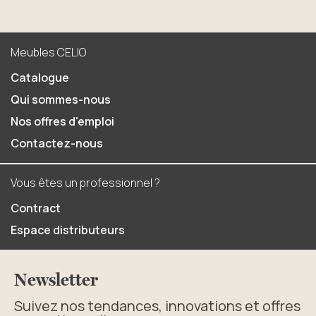
Meubles CELIO
Catalogue
Qui sommes-nous
Nos offres d'emploi
Contactez-nous
Vous êtes un professionnel ?
Contract
Espace distributeurs
Newsletter
Suivez nos tendances, innovations et offres