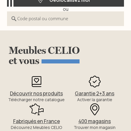
ou
Géolocalisez moi
Code postal ou commune
Meubles
CELIO
et
vous
Découvrir nos produits
Garantie 2+3 ans
Télécharger notre catalogue
Activer la garantie
Fabriqués en France
400 magasins
Découvrez Meubles CELIO
Trouver mon magasin