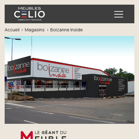
Ouvrir
Accueil
Magasins
Boizanne Inside