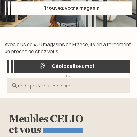
Trouvez votre magasin
Trouvez votre magasin
Avec plus de 400 magasins en France, il y en a forcément
un proche de chez vous !
Géolocalisez moi
ou
Géolocalisez moi
Code postal ou commune
Meubles
CELIO
et
vous