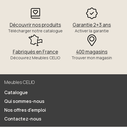
Découvrir nos produits
Garantie 2+3 ans
Télécharger notre catalogue
Activer la garantie
Fabriqués en France
400 magasins
Découvrez Meubles CELIO
Trouver mon magasin
Meubles CELIO
Catalogue
Qui sommes-nous
Nos offres d'emploi
Contactez-nous