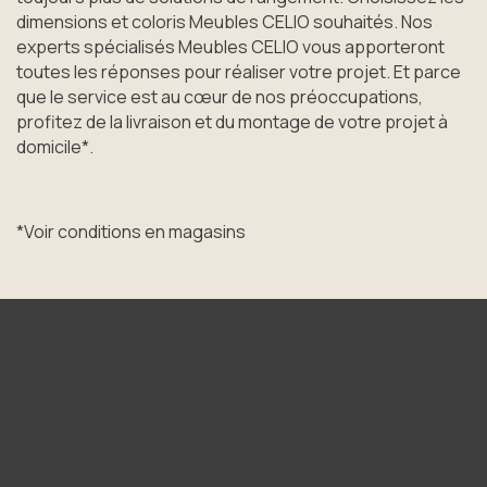
dimensions et coloris Meubles CELIO souhaités. Nos
experts spécialisés Meubles CELIO vous apporteront
toutes les réponses pour réaliser votre projet. Et parce
que le service est au cœur de nos préoccupations,
profitez de la livraison et du montage de votre projet à
domicile*.
*Voir conditions en magasins