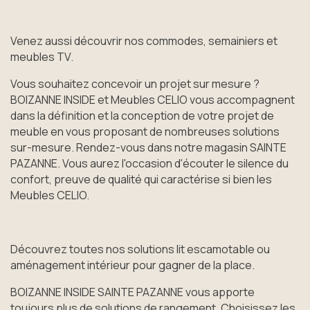
Venez aussi découvrir nos commodes, semainiers et
meubles TV.
Vous souhaitez concevoir un projet sur mesure ?
BOIZANNE INSIDE et Meubles CELIO vous accompagnent
dans la définition et la conception de votre projet de
meuble en vous proposant de nombreuses solutions
sur-mesure. Rendez-vous dans notre magasin SAINTE
PAZANNE. Vous aurez l'occasion d'écouter le silence du
confort, preuve de qualité qui caractérise si bien les
Meubles CELIO.
Découvrez toutes nos solutions lit escamotable ou
aménagement intérieur pour gagner de la place.
BOIZANNE INSIDE SAINTE PAZANNE vous apporte
toujours plus de solutions de rangement. Choisissez les