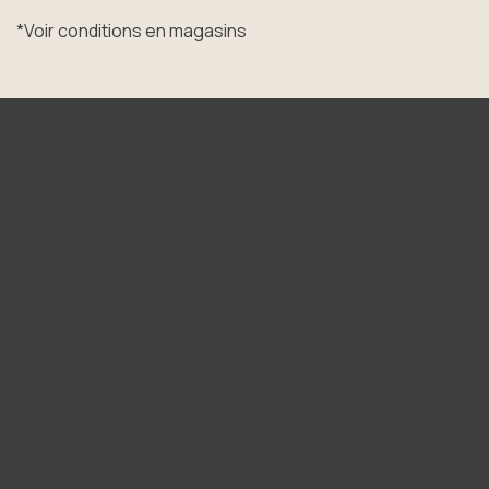
*Voir conditions en magasins