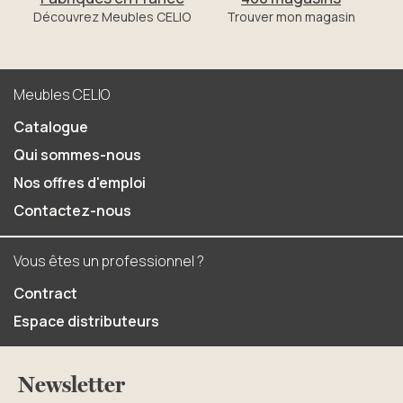
Découvrez Meubles CELIO
Trouver mon magasin
Meubles CELIO
Catalogue
Qui sommes-nous
Nos offres d'emploi
Contactez-nous
Vous êtes un professionnel ?
Contract
Espace distributeurs
Newsletter