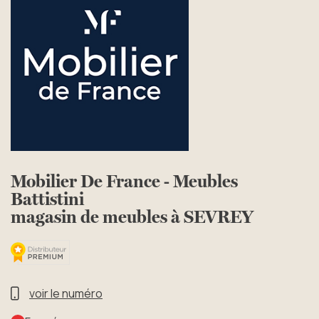
Mobilier De France - Meubles
Battistini
magasin de meubles à SEVREY
voir le numéro