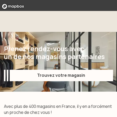
Prenez rendez-vous avec
un de nos magasins partenaires
Trouvez votre magasin
Trouvez votre magasin
Avec plus de 400 magasins en France, il y en a forcément
un proche de chez vous !