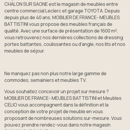
CHALON SUR SAONE est le magasin de meubles entre
centre commercial Leclerc et garage TOYOTA. Depuis
depuis plus de 40 ans, MOBILIER DE FRANCE- MEUBLES
BATTISTINI vous propose des meubles français de
qualité. Avec une surface de présentation de 1600 m²,
vous retrouverez nos dernières collections de dressing
portes battantes, coulissantes ou d'angle, nos lits et nos
meubles de séjour.
Ne manquez pas non plus notre large gamme de
commodes, semainiers et meubles TV.
Vous souhaitez concevoir un projet sur mesure ?
MOBILIER DE FRANCE- MEUBLES BATTISTINI et Meubles
CELIO vous accompagnent dans la définition et la
conception de votre projet de meuble en vous
proposant de nombreuses solutions sur-mesure. Vous
pouvez prendre rendez-vous dans notre magasin