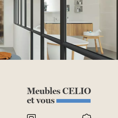
Meubles
CELIO
et
vous