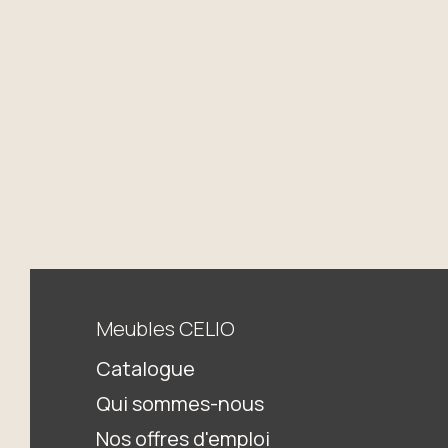
Meubles CELIO
Catalogue
Qui sommes-nous
Nos offres d'emploi