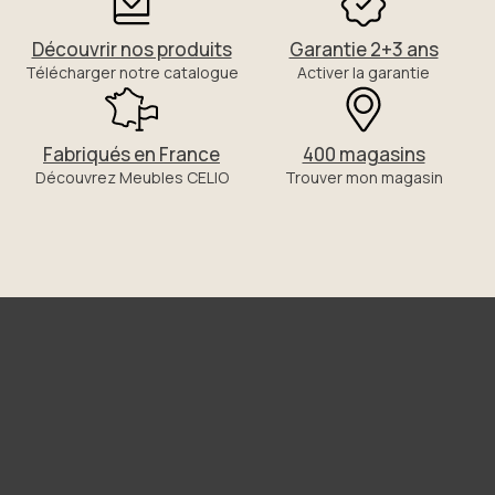
Découvrir nos produits
Garantie 2+3 ans
Télécharger notre catalogue
Activer la garantie
Fabriqués en France
400 magasins
Découvrez Meubles CELIO
Trouver mon magasin