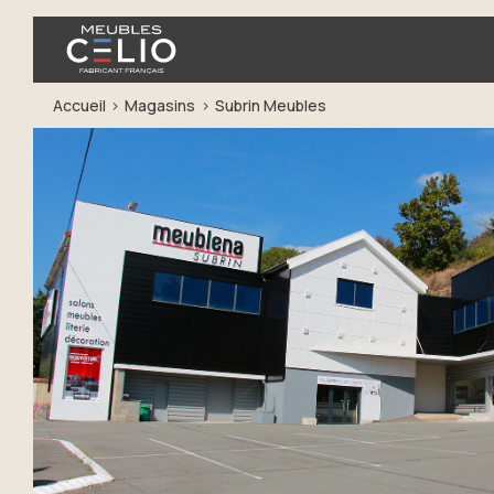
Accueil
Magasins
Subrin Meubles