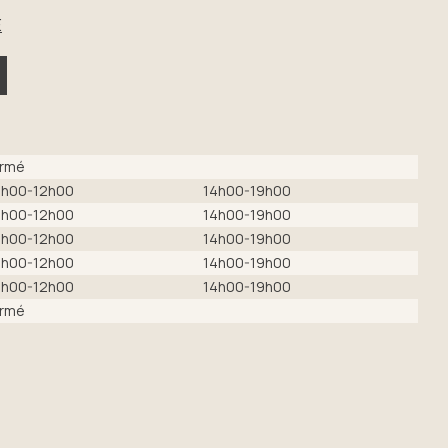
E
rmé
h00-12h00
14h00-19h00
h00-12h00
14h00-19h00
h00-12h00
14h00-19h00
h00-12h00
14h00-19h00
h00-12h00
14h00-19h00
rmé