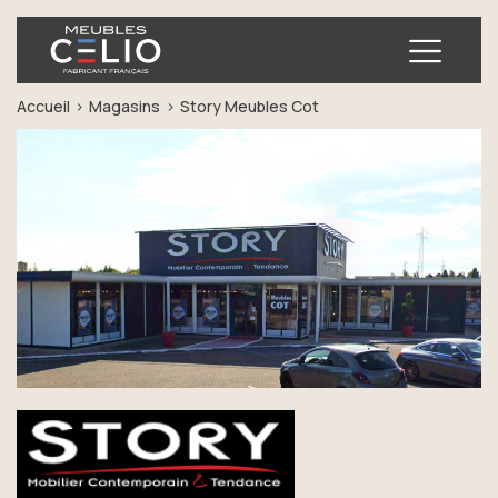
Ouvrir
Accueil
Magasins
Story Meubles Cot