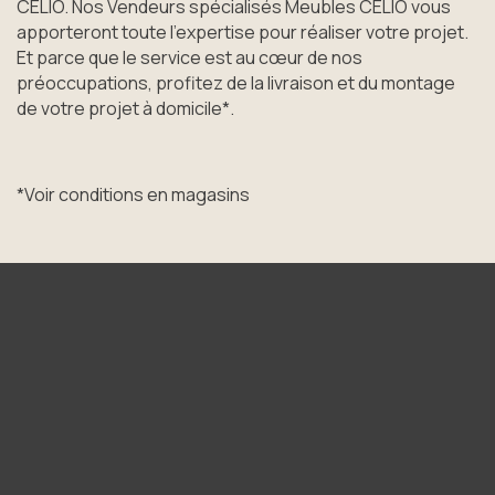
CELIO. Nos Vendeurs spécialisés Meubles CELIO vous
apporteront toute l’expertise pour réaliser votre projet.
Et parce que le service est au cœur de nos
préoccupations, profitez de la livraison et du montage
de votre projet à domicile*.
*Voir conditions en magasins