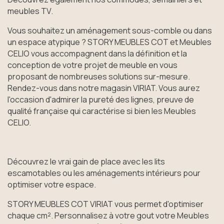
meubles TV.
Vous souhaitez un aménagement sous-comble ou dans
un espace atypique ? STORY MEUBLES COT et Meubles
CELIO vous accompagnent dans la définition et la
conception de votre projet de meuble en vous
proposant de nombreuses solutions sur-mesure.
Rendez-vous dans notre magasin VIRIAT. Vous aurez
l'occasion d'admirer la pureté des lignes, preuve de
qualité française qui caractérise si bien les Meubles
CELIO.
Découvrez le vrai gain de place avec les lits
escamotables ou les aménagements intérieurs pour
optimiser votre espace.
STORY MEUBLES COT VIRIAT vous permet d'optimiser
chaque cm². Personnalisez à votre gout votre Meubles