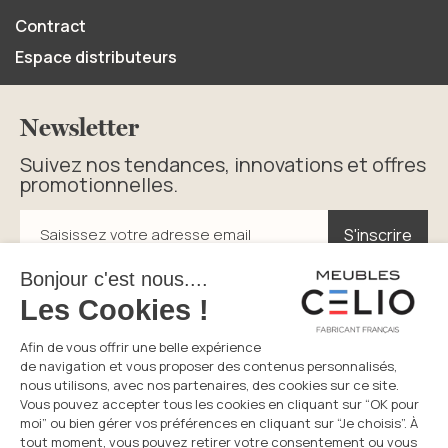
Contract
Espace distributeurs
Newsletter
Suivez nos tendances, innovations et offres
promotionnelles.
S'inscrire
S'inscrire
Saisissez votre adresse email
En cliquant sur s’inscrire vous acceptez la politique de
confidentialité.