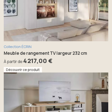
Collection ÉCRIN
Meuble de rangement TV largeur 232 cm
4 217,00 €
À partir de
Découvrir ce produit