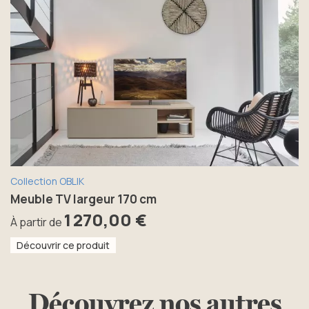
Collection OBLIK
Meuble TV largeur 170 cm
1 270,00 €
À partir de
Découvrir ce produit
Découvrez nos autres