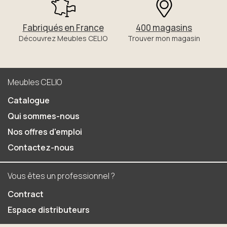
Fabriqués en France
400 magasins
Découvrez Meubles CELIO
Trouver mon magasin
Meubles CELIO
Catalogue
Qui sommes-nous
Nos offres d'emploi
Contactez-nous
Vous êtes un professionnel ?
Contract
Espace distributeurs