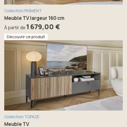
Collection PIGMENT
Meuble TV largeur 160 cm
1 679,00 €
À partir de
Découvrir ce produit
Collection TOPAZE
Meuble TV