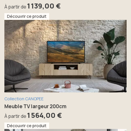
1 139,00 €
À partir de
Découvrir ce produit
Collection CANOPEE
Meuble TV largeur 200cm
1 564,00 €
À partir de
Découvrir ce produit