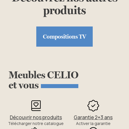
produits
Compositions TV
Meubles
CELIO
et
vous
Découvrir nos produits
Garantie 2+3 ans
Télécharger notre catalogue
Activer la garantie