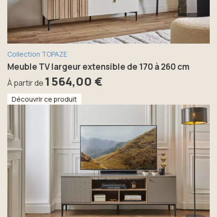
Collection TOPAZE
Meuble TV largeur extensible de 170 à 260 cm
1 564,00 €
À partir de
Découvrir ce produit