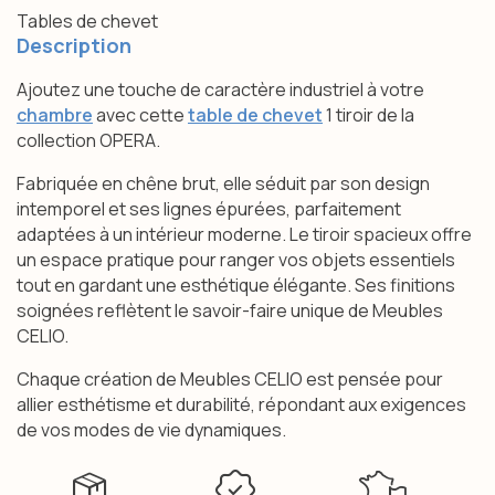
Tables de chevet
Description
Ajoutez une touche de caractère industriel à votre
chambre
avec cette
table de chevet
1 tiroir de la
collection OPERA.
Fabriquée en chêne brut, elle séduit par son design
intemporel et ses lignes épurées, parfaitement
adaptées à un intérieur moderne. Le tiroir spacieux offre
un espace pratique pour ranger vos objets essentiels
tout en gardant une esthétique élégante. Ses finitions
soignées reflètent le savoir-faire unique de Meubles
CELIO.
Chaque création de Meubles CELIO est pensée pour
allier esthétisme et durabilité, répondant aux exigences
de vos modes de vie dynamiques.