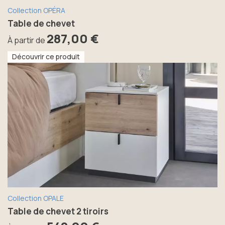
Collection OPÉRA
Table de chevet
287,00 €
À partir de
Découvrir ce produit
Collection OPALE
Table de chevet 2 tiroirs