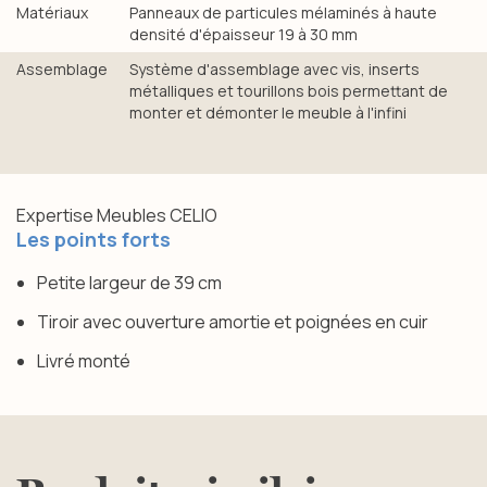
Matériaux
Panneaux de particules mélaminés à haute
densité d'épaisseur 19 à 30 mm
Assemblage
Système d'assemblage avec vis, inserts
métalliques et tourillons bois permettant de
monter et démonter le meuble à l'infini
Expertise Meubles CELIO
Les points forts
Petite largeur de 39 cm
Tiroir avec ouverture amortie et poignées en cuir
Livré monté