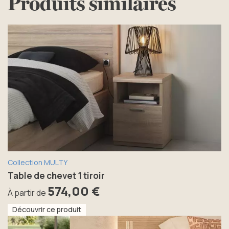
Produits similaires
Collection MULTY
Table de chevet 1 tiroir
574,00 €
À partir de
Découvrir ce produit