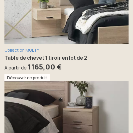
Collection MULTY
Table de chevet 1 tiroir en lot de 2
1 165,00 €
À partir de
Découvrir ce produit