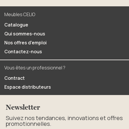
Meubles CELIO
Catalogue
Qui sommes-nous
Nos offres d'emploi
Contactez-nous
Vous êtes un professionnel ?
Contract
Espace distributeurs
Newsletter
Suivez nos tendances, innovations et offres
promotionnelles.