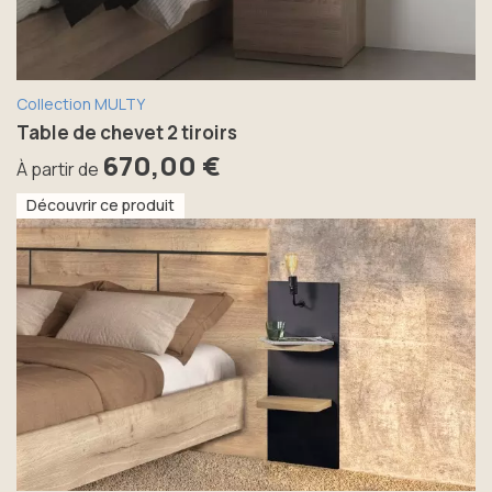
Collection MULTY
Table de chevet 2 tiroirs
670,00 €
À partir de
Découvrir ce produit