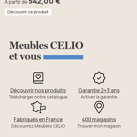
542,00 €
À partir de
Découvrir ce produit
Meubles
CELIO
et
vous
Découvrir nos produits
Garantie 2+3 ans
Télécharger notre catalogue
Activer la garantie
Fabriqués en France
400 magasins
Découvrez Meubles CELIO
Trouver mon magasin