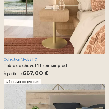
Collection MAJESTIC
Table de chevet 1 tiroir sur pied
667,00 €
À partir de
Découvrir ce produit