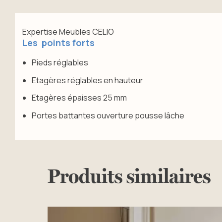
Expertise Meubles CELIO
Les points forts
Pieds réglables
Etagères réglables en hauteur
Etagères épaisses 25 mm
Portes battantes ouverture pousse lâche
Produits similaires