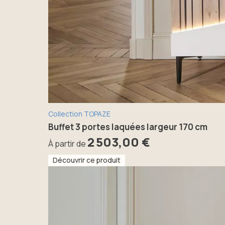
Collection TOPAZE
Buffet 3 portes laquées largeur 170 cm
2 503,00 €
À partir de
Découvrir ce produit