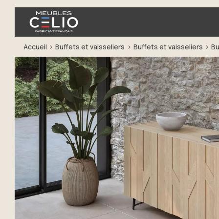
Accueil
Buffets et vaisseliers
Buffets et vaisseliers
Bu
Précédent