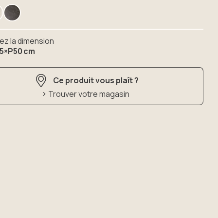
ez la dimension
5×P50 cm
Ce produit vous plaît ?
Trouver votre magasin