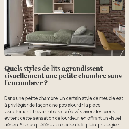
Quels styles de lits agrandissent
visuellement une petite chambre sans
l'encombrer ?
Dans une petite chambre, un certain style de meuble est
à privilégier de façon à ne pas alourdir la pièce
visuellement. Les meubles surélevés avec des pieds
évitent cette sensation de lourdeur, en offrant un visuel
aérien. Si vous préférez un cadre de lit plein, privilégiez