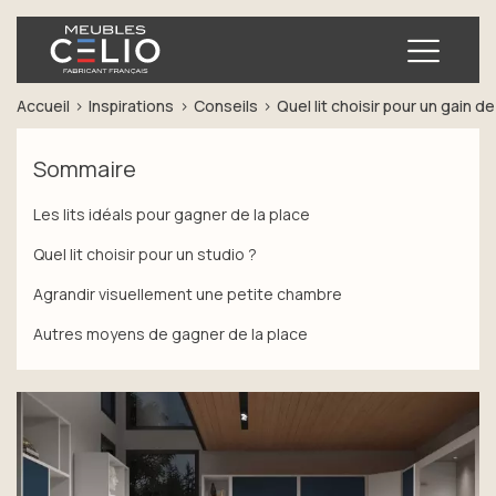
Ouvrir
Accueil
Inspirations
Conseils
Quel lit choisir pour un gain de
Sommaire
Les lits idéals pour gagner de la place
Quel lit choisir pour un studio ?
Agrandir visuellement une petite chambre
Autres moyens de gagner de la place