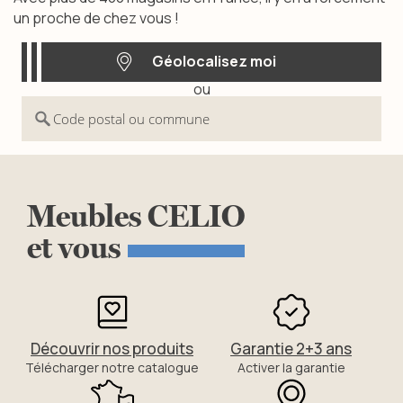
un proche de chez vous !
Géolocalisez moi
ou
Géolocalisez moi
Code postal ou commune
Meubles
CELIO
et
vous
Découvrir nos produits
Garantie 2+3 ans
Télécharger notre catalogue
Activer la garantie