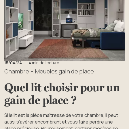
15/04/24
|
4 min de lecture
Chambre
Meubles gain de place
Quel lit choisir pour un
gain de place ?
Si le lit est la pièce maîtresse de votre chambre, il peut
aussi s’avérer encombrant et vous faire perdre une
place précieuse. Heureusement, certains modèles se