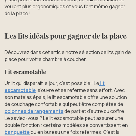
veulent plus ergonomiques et vous font même gagner
de la place !
Les lits idéals pour gagner de la place
Découvrez dans cet article notre sélection de lits gain de
place pour votre chambre à coucher.
Lit escamotable
Un lit qui disparaît le jour, c’est possible ! Le
lit
escamotable
s’ouvre et se referme sans effort. Avec
son matelas épais, le lit escamotable offre une solution
de couchage confortable qui peut être complétée de
colonnes de rangements
de part et d’autre du coffre.
Le saviez-vous ? Le lit escamotable peut assurer une
double fonction : certains modèles se convertissent en
banquette
ou en bureau une fois refermés. C’est la